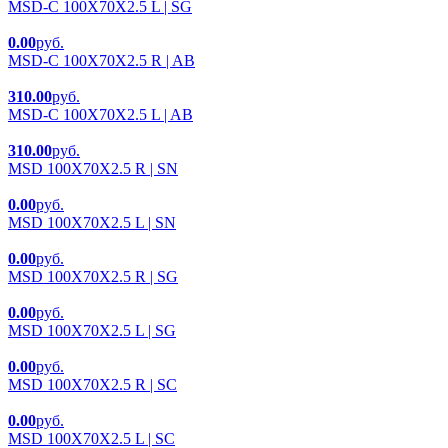
MSD-C 100X70X2.5 L | SG
0.00
руб.
MSD-C 100X70X2.5 R | AB
310.00
руб.
MSD-C 100X70X2.5 L | AB
310.00
руб.
MSD 100X70X2.5 R | SN
0.00
руб.
MSD 100X70X2.5 L | SN
0.00
руб.
MSD 100X70X2.5 R | SG
0.00
руб.
MSD 100X70X2.5 L | SG
0.00
руб.
MSD 100X70X2.5 R | SC
0.00
руб.
MSD 100X70X2.5 L | SC