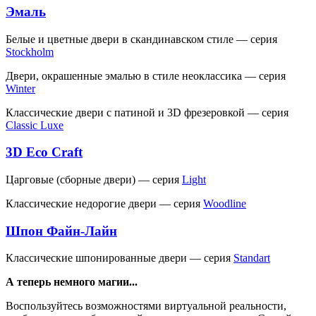
Эмаль
Белые и цветные двери в скандинавском стиле — серия
Stockholm
Двери, окрашенные эмалью в стиле неоклассика — серия
Winter
Классические двери c патиной и 3D фрезеровкой — серия
Classic Luxe
3D Eco Craft
Царговые (сборные двери) — серия
Light
Классические недорогие двери — серия
Woodline
Шпон Файн-Лайн
Классические шпонированные двери — серия
Standart
А теперь немного магии...
Воспользуйтесь возможностями виртуальной реальности,