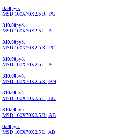
0.00
руб.
MSD 100X70X2.5 R | PG
310.00
руб.
MSD 100X70X2.5 L | PG
310.00
руб.
MSD 100X70X2.5 R | PC
310.00
руб.
MSD 100X70X2.5 L | PC
310.00
руб.
MSD 100X70X2.5 R | BN
310.00
руб.
MSD 100X70X2.5 L | BN
310.00
руб.
MSD 100X70X2.5 R | AB
0.00
руб.
MSD 100X70X2.5 L | AB