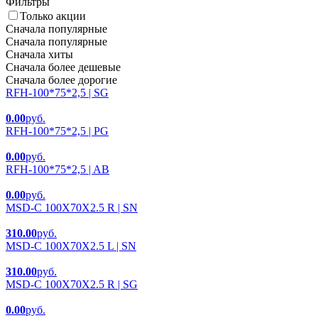
Фильтры
Только акции
Сначала популярные
Сначала популярные
Сначала хиты
Сначала более дешевые
Сначала более дорогие
RFH-100*75*2,5 | SG
0.00
руб.
RFH-100*75*2,5 | PG
0.00
руб.
RFH-100*75*2,5 | AB
0.00
руб.
MSD-C 100X70X2.5 R | SN
310.00
руб.
MSD-C 100X70X2.5 L | SN
310.00
руб.
MSD-C 100X70X2.5 R | SG
0.00
руб.