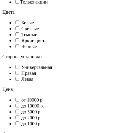
Только акции
Цвета
Белые
Светлые
Темные
Яркие цвета
Черные
Сторона установки
Универсальная
Правая
Левая
Цена
от 10000 р.
до 10000 р.
до 5000 р.
до 2000 р.
до 1000 р.