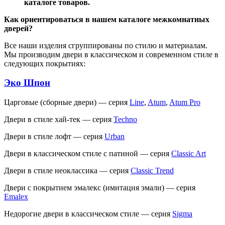
каталоге товаров.
Как ориентироваться в нашем каталоге межкомнатных
дверей?
Все наши изделия сгруппированы по стилю и материалам.
Мы производим двери в классическом и современном стиле в
следующих покрытиях:
Эко Шпон
Царговые (сборные двери) — серия
Line
,
Atum
,
Atum Pro
Двери в стиле хай-тек — серия
Techno
Двери в стиле лофт — серия
Urban
Двери в классическом стиле с патиной — серия
Classic Art
Двери в стиле неоклассика — серия
Classic Trend
Двери с покрытием эмалекс (имитация эмали) — серия
Emalex
Недорогие двери в классическом стиле — серия
Sigma