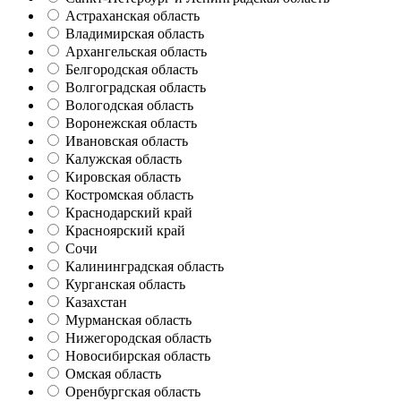
Астраханская область
Владимирская область
Архангельская область
Белгородская область
Волгоградская область
Вологодская область
Воронежская область
Ивановская область
Калужская область
Кировская область
Костромская область
Краснодарский край
Красноярский край
Сочи
Калининградская область
Курганская область
Казахстан
Мурманская область
Нижегородская область
Новосибирская область
Омская область
Оренбургская область