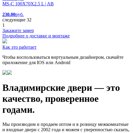
MS-C 100X70X2.5 L | AB
230.00
руб.
следующие 32
1
Закажите замер
Подробнее о доставке и монтаже
Как это работает
Чтобы воспользоваться виртуальным дизайнером, скачайте
приложение для IOS или Android
Владимирские двери — это
качество, проверенное
годами.
Мы производим и продаем оптом и в розницу межкомнатные
и входные двери с 2002 года и можем с уверенностью сказать,