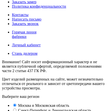
Заказать замер
Политика конфиденциальности
Контакты
Написать письмо
Заказать звонок
Горячая линия
фабрики
Личный кабинет
Стань дилером
Внимание! Сайт носит информационный характер и не
является публичной офертой, определяемой положениями
части 2 статьи 437 ГК РФ.
Цвет изделий размещенных на сайте, может незначительно
отличаться от реального и зависит от цветопередачи вашего
устройства просмотра.
Выберите ваш регион
Москва и Московская область
Санкт-Петербург и Ленинградская область