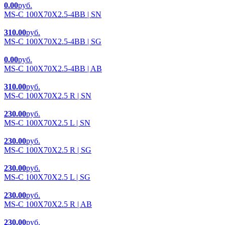
0.00
руб.
MS-C 100X70X2.5-4BB | SN
310.00
руб.
MS-C 100X70X2.5-4BB | SG
0.00
руб.
MS-C 100X70X2.5-4BB | AB
310.00
руб.
MS-C 100X70X2.5 R | SN
230.00
руб.
MS-C 100X70X2.5 L | SN
230.00
руб.
MS-C 100X70X2.5 R | SG
230.00
руб.
MS-C 100X70X2.5 L | SG
230.00
руб.
MS-C 100X70X2.5 R | AB
230.00
руб.