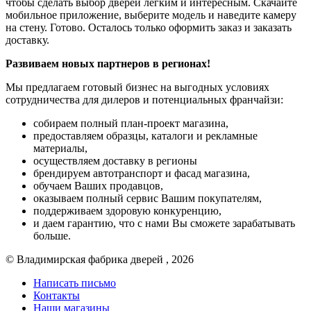
чтобы сделать выбор дверей легким и интересным. Скачайте
мобильное приложение, выберите модель и наведите камеру
на стену. Готово. Осталось только оформить заказ и заказать
доставку.
Развиваем новых партнеров в регионах!
Мы предлагаем готовый бизнес на выгодных условиях
сотрудничества для дилеров и потенциальных франчайзи:
собираем полный план-проект магазина,
предоставляем образцы, каталоги и рекламные
материалы,
осуществляем доставку в регионы
брендируем автотранспорт и фасад магазина,
обучаем Ваших продавцов,
оказываем полный сервис Вашим покупателям,
поддерживаем здоровую конкуренцию,
и даем гарантию, что с нами Вы сможете зарабатывать
больше.
© Владимирская фабрика дверей , 2026
Написать письмо
Контакты
Наши магазины