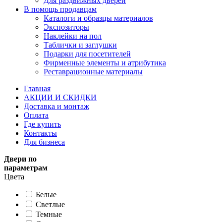
Для раздвижных дверей
В помощь продавцам
Каталоги и образцы материалов
Экспозиторы
Наклейки на пол
Таблички и заглушки
Подарки для посетителей
Фирменные элементы и атрибутика
Реставрационные материалы
Главная
АКЦИИ И СКИДКИ
Доставка и монтаж
Оплата
Где купить
Контакты
Для бизнеса
Двери по
параметрам
Цвета
Белые
Светлые
Темные