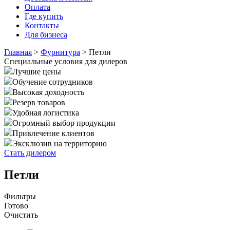
Оплата
Где купить
Контакты
Для бизнеса
Главная
>
Фурнитура
>
Петли
Специальные условия для дилеров
Лучшие цены
Обучение сотрудников
Высокая доходность
Резерв товаров
Удобная логистика
Огромный выбор продукции
Привлечение клиентов
Эксклюзив на территорию
Стать дилером
Петли
Фильтры
Готово
Очистить