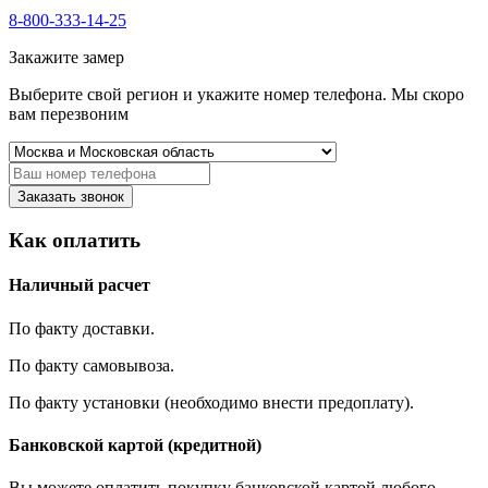
8-800-333-14-25
Закажите замер
Выберите свой регион и укажите номер телефона. Мы скоро
вам перезвоним
Заказать звонок
Как оплатить
Наличный расчет
По факту доставки.
По факту самовывоза.
По факту установки (необходимо внести предоплату).
Банковской картой (кредитной)
Вы можете оплатить покупку банковской картой любого