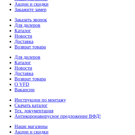
Акции и скидки
Закажите замер
Заказать звонок
Для дилеров
Каталог
Новости
Доставка
Возврат товара
Для дилеров
Каталог
Новости
Доставка
Возврат товара
О VFD
Вакансии
Инструкции по монтажу
Скачать каталог
Тех. документация
Антикоронавирусное предложение ВФД!
Наши магазины
Акции и скидки