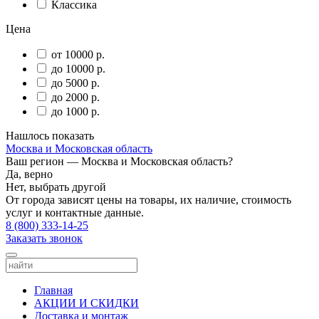
Классика
Цена
от 10000 р.
до 10000 р.
до 5000 р.
до 2000 р.
до 1000 р.
Нашлось
показать
Москва и Московская область
Ваш регион —
Москва и Московская область
?
Да, верно
Нет, выбрать другой
От города зависят цены на товары, их наличие, стоимость
услуг и контактные данные.
8 (800) 333-14-25
Заказать звонок
Главная
АКЦИИ И СКИДКИ
Доставка и монтаж