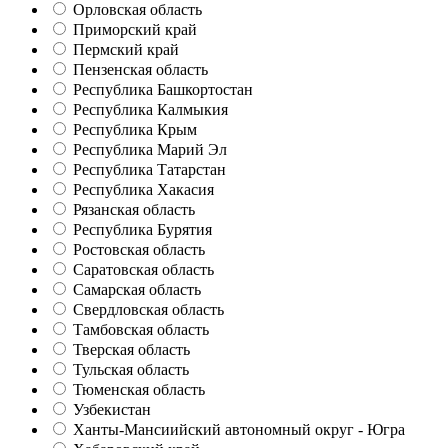
Орловская область
Приморский край
Пермский край
Пензенская область
Республика Башкортостан
Республика Калмыкия
Республика Крым
Республика Марий Эл
Республика Татарстан
Республика Хакасия
Рязанская область
Республика Бурятия
Ростовская область
Саратовская область
Самарская область
Свердловская область
Тамбовская область
Тверская область
Тульская область
Тюменская область
Узбекистан
Ханты-Мансиийский автономный округ - Югра