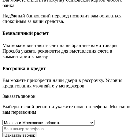
банка.
Надёжный банковский перевод позволит вам оставаться
спокойным за ваши средства.
Безналичный расчет
Мы можем выставить счет на выбранные вами товары.
Просьба указать реквизиты для выставления счета в
комментарии к заказу.
Рассрочка и кредит
Вы можете приобрести наши двери в рассрочку. Условия
кредитования уточняйте у менеджеров.
Заказать звонок
Выберите свой регион и укажите номер телефона. Мы скоро
вам перезвоним
Заказать звонок