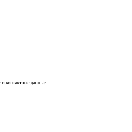
г и контактные данные.