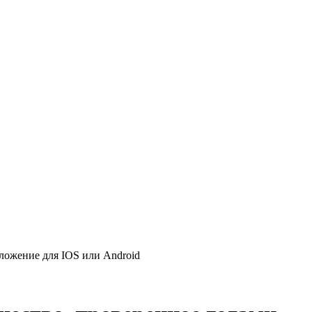
ложение для IOS или Android