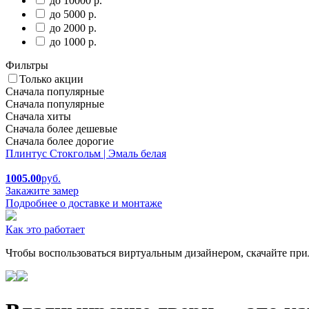
до 10000 р.
до 5000 р.
до 2000 р.
до 1000 р.
Фильтры
Только акции
Сначала популярные
Сначала популярные
Сначала хиты
Сначала более дешевые
Сначала более дорогие
Плинтус Стокгольм | Эмаль белая
1005.00
руб.
Закажите замер
Подробнее о доставке и монтаже
Как это работает
Чтобы воспользоваться виртуальным дизайнером, скачайте при