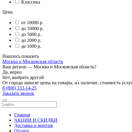
Классика
Цена
от 10000 р.
до 10000 р.
до 5000 р.
до 2000 р.
до 1000 р.
Нашлось
показать
Москва и Московская область
Ваш регион —
Москва и Московская область
?
Да, верно
Нет, выбрать другой
От города зависят цены на товары, их наличие, стоимость услу
8 (800) 333-14-25
Заказать звонок
Главная
АКЦИИ И СКИДКИ
Доставка и монтаж
Оплата