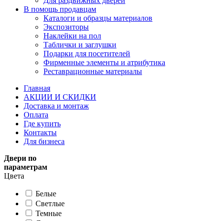
Для раздвижных дверей
В помощь продавцам
Каталоги и образцы материалов
Экспозиторы
Наклейки на пол
Таблички и заглушки
Подарки для посетителей
Фирменные элементы и атрибутика
Реставрационные материалы
Главная
АКЦИИ И СКИДКИ
Доставка и монтаж
Оплата
Где купить
Контакты
Для бизнеса
Двери по
параметрам
Цвета
Белые
Светлые
Темные