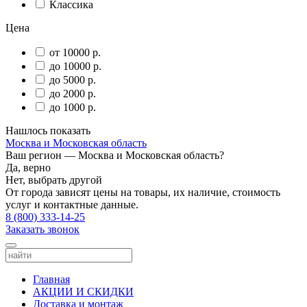
Классика
Цена
от 10000 р.
до 10000 р.
до 5000 р.
до 2000 р.
до 1000 р.
Нашлось
показать
Москва и Московская область
Ваш регион —
Москва и Московская область
?
Да, верно
Нет, выбрать другой
От города зависят цены на товары, их наличие, стоимость
услуг и контактные данные.
8 (800) 333-14-25
Заказать звонок
Главная
АКЦИИ И СКИДКИ
Доставка и монтаж