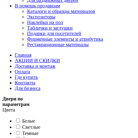
Для раздвижных дверей
В помощь продавцам
Каталоги и образцы материалов
Экспозиторы
Наклейки на пол
Таблички и заглушки
Подарки для посетителей
Фирменные элементы и атрибутика
Реставрационные материалы
Главная
АКЦИИ И СКИДКИ
Доставка и монтаж
Оплата
Где купить
Контакты
Для бизнеса
Двери по
параметрам
Цвета
Белые
Светлые
Темные