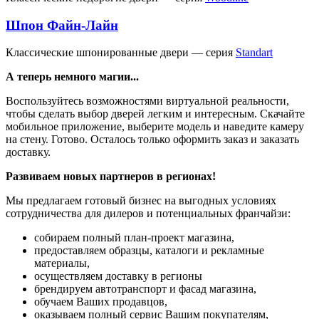
Шпон Файн-Лайн
Классические шпонированные двери — серия
Standart
А теперь немного магии...
Воспользуйтесь возможностями виртуальной реальности,
чтобы сделать выбор дверей легким и интересным. Скачайте
мобильное приложение, выберите модель и наведите камеру
на стену. Готово. Осталось только оформить заказ и заказать
доставку.
Развиваем новых партнеров в регионах!
Мы предлагаем готовый бизнес на выгодных условиях
сотрудничества для дилеров и потенциальных франчайзи:
собираем полный план-проект магазина,
предоставляем образцы, каталоги и рекламные
материалы,
осуществляем доставку в регионы
брендируем автотранспорт и фасад магазина,
обучаем Ваших продавцов,
оказываем полный сервис Вашим покупателям,