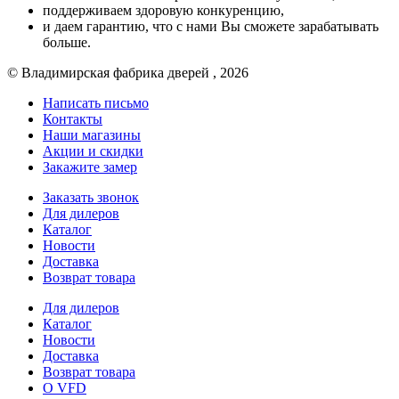
поддерживаем здоровую конкуренцию,
и даем гарантию, что с нами Вы сможете зарабатывать
больше.
© Владимирская фабрика дверей , 2026
Написать письмо
Контакты
Наши магазины
Акции и скидки
Закажите замер
Заказать звонок
Для дилеров
Каталог
Новости
Доставка
Возврат товара
Для дилеров
Каталог
Новости
Доставка
Возврат товара
О VFD