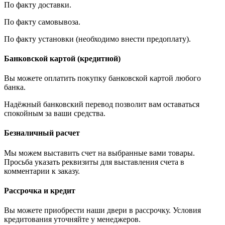
По факту доставки.
По факту самовывоза.
По факту установки (необходимо внести предоплату).
Банковской картой (кредитной)
Вы можете оплатить покупку банковской картой любого
банка.
Надёжный банковский перевод позволит вам оставаться
спокойным за ваши средства.
Безналичный расчет
Мы можем выставить счет на выбранные вами товары.
Просьба указать реквизиты для выставления счета в
комментарии к заказу.
Рассрочка и кредит
Вы можете приобрести наши двери в рассрочку. Условия
кредитования уточняйте у менеджеров.