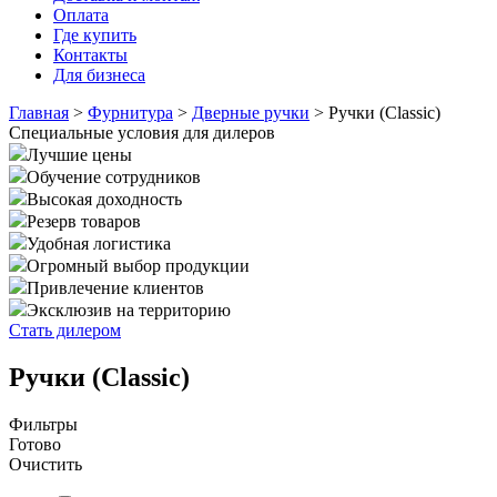
Оплата
Где купить
Контакты
Для бизнеса
Главная
>
Фурнитура
>
Дверные ручки
>
Ручки (Classic)
Специальные условия для дилеров
Лучшие цены
Обучение сотрудников
Высокая доходность
Резерв товаров
Удобная логистика
Огромный выбор продукции
Привлечение клиентов
Эксклюзив на территорию
Стать дилером
Ручки (Classic)
Фильтры
Готово
Очистить