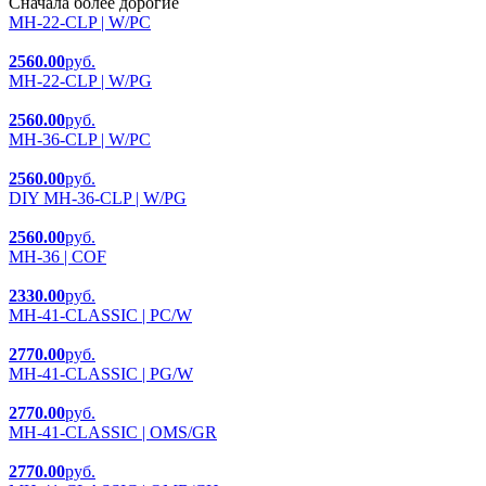
Сначала более дорогие
MH-22-CLP | W/PC
2560.00
руб.
MH-22-CLP | W/PG
2560.00
руб.
MH-36-CLP | W/PC
2560.00
руб.
DIY MH-36-CLP | W/PG
2560.00
руб.
MH-36 | COF
2330.00
руб.
MH-41-CLASSIC | PC/W
2770.00
руб.
MH-41-CLASSIC | PG/W
2770.00
руб.
MH-41-CLASSIC | OMS/GR
2770.00
руб.