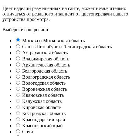
Цвет изделий размещенных на сайте, может незначительно
отличаться от реального и зависит от цветопередачи вашего
устройства просмотра.
Выберите ваш регион
Москва и Московская область
Санкт-Петербург и Ленинградская область
Астраханская область
Владимирская область
Архангельская область
Белгородская область
Волгоградская область
Вологодская область
Воронежская область
Ивановская область
Калужская область
Кировская область
Костромская область
Краснодарский край
Красноярский край
Сочи