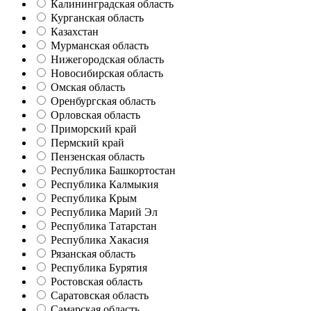
Калининградская область
Курганская область
Казахстан
Мурманская область
Нижегородская область
Новосибирская область
Омская область
Оренбургская область
Орловская область
Приморский край
Пермский край
Пензенская область
Республика Башкортостан
Республика Калмыкия
Республика Крым
Республика Марий Эл
Республика Татарстан
Республика Хакасия
Рязанская область
Республика Бурятия
Ростовская область
Саратовская область
Самарская область