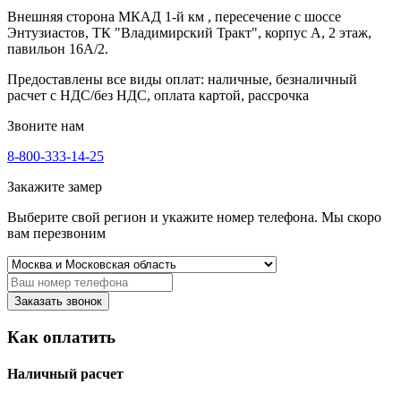
Внешняя сторона МКАД 1-й км , пересечение с шоссе
Энтузиастов, ТК "Владимирский Тракт", корпус А, 2 этаж,
павильон 16А/2.
Предоставлены все виды оплат: наличные, безналичный
расчет с НДС/без НДС, оплата картой, рассрочка
Звоните нам
8-800-333-14-25
Закажите замер
Выберите свой регион и укажите номер телефона. Мы скоро
вам перезвоним
Заказать звонок
Как оплатить
Наличный расчет