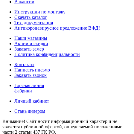
Вакансии
Инструкции по монтажу
Скачать каталог
Тех. документация
Антикоронавирусное предложение ВФД!
Наши магазины
Акции и скидки
Заказать замер
Политика конфиденциальности
Контакты
Написать письмо
Заказать звонок
Горячая линия
фабрики
Личный кабинет
Стань дилером
Внимание! Сайт носит информационный характер и не
является публичной офертой, определяемой положениями
части 2 статьи 437 ГК РФ.