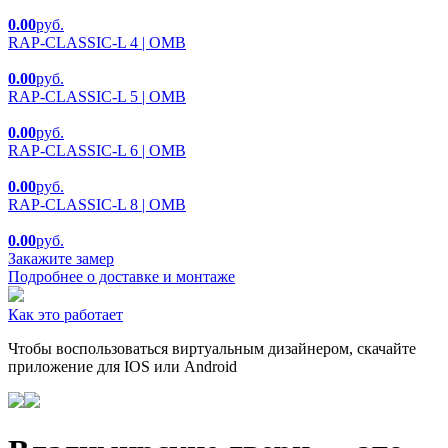
0.00
руб.
RAP-CLASSIC-L 4 | OMB
0.00
руб.
RAP-CLASSIC-L 5 | OMB
0.00
руб.
RAP-CLASSIC-L 6 | OMB
0.00
руб.
RAP-CLASSIC-L 8 | OMB
0.00
руб.
Закажите замер
Подробнее о доставке и монтаже
Как это работает
Чтобы воспользоваться виртуальным дизайнером, скачайте
приложение для IOS или Android