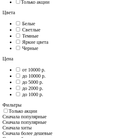
Только акции
Цвета
Белые
Светлые
Темные
Яркие цвета
Черные
Цена
от 10000 р.
до 10000 р.
до 5000 р.
до 2000 р.
до 1000 р.
Фильтры
Только акции
Сначала популярные
Сначала популярные
Сначала хиты
Сначала более дешевые