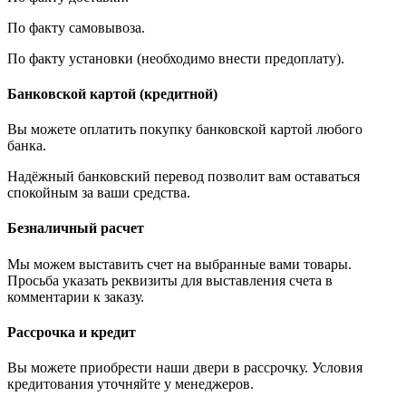
По факту самовывоза.
По факту установки (необходимо внести предоплату).
Банковской картой (кредитной)
Вы можете оплатить покупку банковской картой любого
банка.
Надёжный банковский перевод позволит вам оставаться
спокойным за ваши средства.
Безналичный расчет
Мы можем выставить счет на выбранные вами товары.
Просьба указать реквизиты для выставления счета в
комментарии к заказу.
Рассрочка и кредит
Вы можете приобрести наши двери в рассрочку. Условия
кредитования уточняйте у менеджеров.