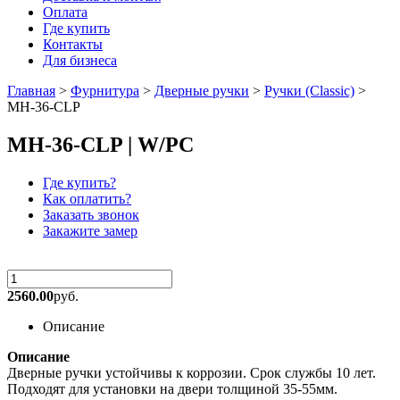
Оплата
Где купить
Контакты
Для бизнеса
Главная
>
Фурнитура
>
Дверные ручки
>
Ручки (Classic)
>
MH-36-CLP
MH-36-CLP | W/PC
Где купить?
Как оплатить?
Заказать звонок
Закажите замер
2560.00
руб.
Описание
Описание
Дверные ручки устойчивы к коррозии. Срок службы 10 лет.
Подходят для установки на двери толщиной 35-55мм.