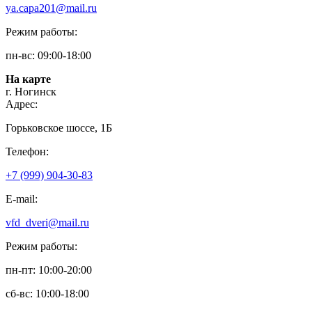
ya.capa201@mail.ru
Режим работы:
пн-вс: 09:00-18:00
На карте
г. Ногинск
Адрес:
Горьковское шоссе, 1Б
Телефон:
+7 (999) 904-30-83
E-mail:
vfd_dveri@mail.ru
Режим работы:
пн-пт: 10:00-20:00
сб-вс: 10:00-18:00