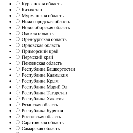
Курганская область
Казахстан
Мурманская область
Нижегородская область
Новосибирская область
Омская область
Оренбургская область
Орловская область
Приморский край
Пермский край
Пензенская область
Республика Башкортостан
Республика Калмыкия
Республика Крым
Республика Марий Эл
Республика Татарстан
Республика Хакасия
Рязанская область
Республика Бурятия
Ростовская область
Саратовская область
Самарская область