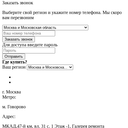
Заказать звонок
Выберите свой регион и укажите номер телефона. Мы скоро
вам перезвоним
Заказать звонок
Для доступа введите пароль
Отправить
Где купить?
Ваш регион
г. Москва
Метро:
м. Говорово
Адрес:
МКАД,47-й км, вл. 31 с. 1 Этаж -1, Галерея ремонта