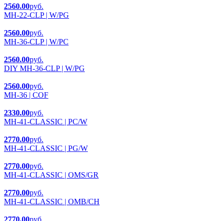
2560.00
руб.
MH-22-CLP | W/PG
2560.00
руб.
MH-36-CLP | W/PC
2560.00
руб.
DIY MH-36-CLP | W/PG
2560.00
руб.
MH-36 | COF
2330.00
руб.
MH-41-CLASSIC | PC/W
2770.00
руб.
MH-41-CLASSIC | PG/W
2770.00
руб.
MH-41-CLASSIC | OMS/GR
2770.00
руб.
MH-41-CLASSIC | OMB/CH
2770.00
руб.