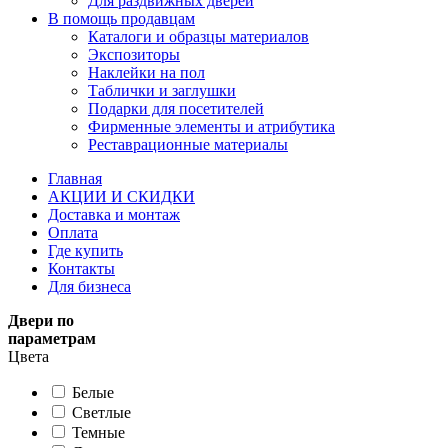
Для раздвижных дверей
В помощь продавцам
Каталоги и образцы материалов
Экспозиторы
Наклейки на пол
Таблички и заглушки
Подарки для посетителей
Фирменные элементы и атрибутика
Реставрационные материалы
Главная
АКЦИИ И СКИДКИ
Доставка и монтаж
Оплата
Где купить
Контакты
Для бизнеса
Двери по
параметрам
Цвета
Белые
Светлые
Темные