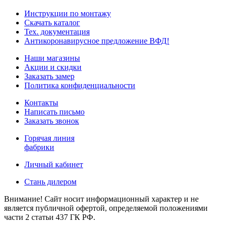
Инструкции по монтажу
Скачать каталог
Тех. документация
Антикоронавирусное предложение ВФД!
Наши магазины
Акции и скидки
Заказать замер
Политика конфиденциальности
Контакты
Написать письмо
Заказать звонок
Горячая линия
фабрики
Личный кабинет
Стань дилером
Внимание! Сайт носит информационный характер и не
является публичной офертой, определяемой положениями
части 2 статьи 437 ГК РФ.