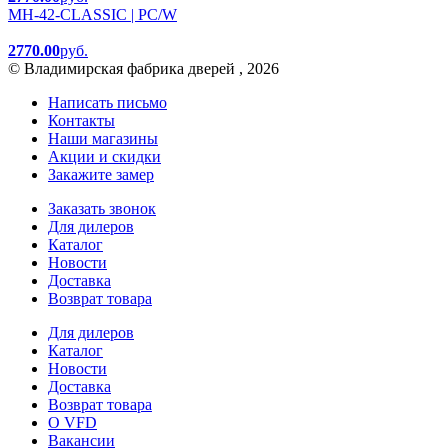
MH-42-CLASSIC | PC/W
2770.00
руб.
© Владимирская фабрика дверей , 2026
Написать письмо
Контакты
Наши магазины
Акции и скидки
Закажите замер
Заказать звонок
Для дилеров
Каталог
Новости
Доставка
Возврат товара
Для дилеров
Каталог
Новости
Доставка
Возврат товара
О VFD
Вакансии