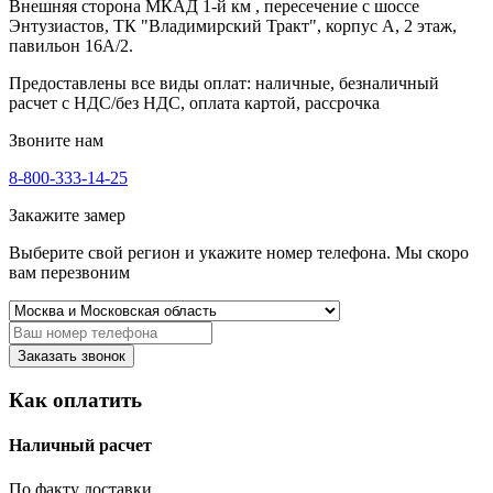
Внешняя сторона МКАД 1-й км , пересечение с шоссе
Энтузиастов, ТК "Владимирский Тракт", корпус А, 2 этаж,
павильон 16А/2.
Предоставлены все виды оплат: наличные, безналичный
расчет с НДС/без НДС, оплата картой, рассрочка
Звоните нам
8-800-333-14-25
Закажите замер
Выберите свой регион и укажите номер телефона. Мы скоро
вам перезвоним
Заказать звонок
Как оплатить
Наличный расчет
По факту доставки.