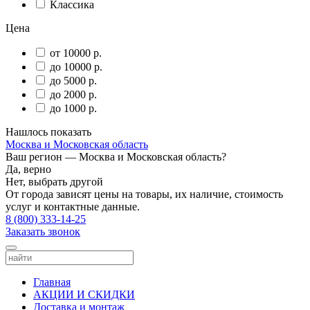
Классика
Цена
от 10000 р.
до 10000 р.
до 5000 р.
до 2000 р.
до 1000 р.
Нашлось
показать
Москва и Московская область
Ваш регион —
Москва и Московская область
?
Да, верно
Нет, выбрать другой
От города зависят цены на товары, их наличие, стоимость
услуг и контактные данные.
8 (800) 333-14-25
Заказать звонок
Главная
АКЦИИ И СКИДКИ
Доставка и монтаж