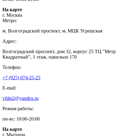
На карте
г. Москва
Метро:
м. Волгоградский проспект, м. МЦК Угрешская
Адрес:
Волгоградский проспект, дом 32, корпус 25 ТЦ "Метр
Квадратный", 1 этаж, павильон 170
Телефон:
+7 (925) 074-25-25
E-mail:
vfdm2@yandex.ru
Режим работы:
пн-вс: 10:00-20:00
На карте
г. Мытищи