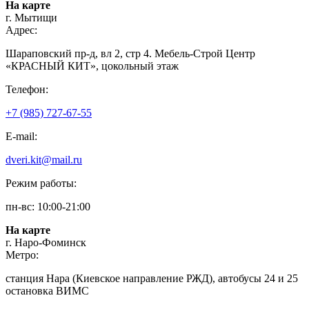
На карте
г. Мытищи
Адрес:
Шараповский пр-д, вл 2, стр 4. Мебель-Строй Центр
«КРАСНЫЙ КИТ», цокольный этаж
Телефон:
+7 (985) 727-67-55
E-mail:
dveri.kit@mail.ru
Режим работы:
пн-вс: 10:00-21:00
На карте
г. Наро-Фоминск
Метро:
станция Нара (Киевское направление РЖД), автобусы 24 и 25
остановка ВИМС