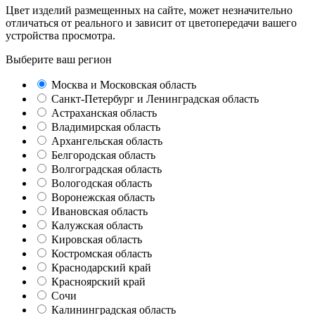
Цвет изделий размещенных на сайте, может незначительно
отличаться от реального и зависит от цветопередачи вашего
устройства просмотра.
Выберите ваш регион
Москва и Московская область
Санкт-Петербург и Ленинградская область
Астраханская область
Владимирская область
Архангельская область
Белгородская область
Волгоградская область
Вологодская область
Воронежская область
Ивановская область
Калужская область
Кировская область
Костромская область
Краснодарский край
Красноярский край
Сочи
Калининградская область