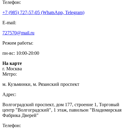
Телефон:
+7 (985) 727-57-05 (WhatsApp, Telegram)
E-mail:
727570@mail.ru
Режим работы:
пн-вс: 10:00-20:00
На карте
г. Москва
Метро:
м. Кузьминки, м. Рязанский проспект
Адрес:
Волгоградский проспект, дом 177, строение 1, Торговый
центр "Волгоградский", 1 этаж, павильон "Владимирская
Фабрика Дверей"
Телефон: