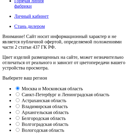
Горячая линия
фабрики
Личный кабинет
Стань дилером
Внимание! Сайт носит информационный характер и не
является публичной офертой, определяемой положениями
части 2 статьи 437 ГК РФ.
Цвет изделий размещенных на сайте, может незначительно
отличаться от реального и зависит от цветопередачи вашего
устройства просмотра.
Выберите ваш регион
Москва и Московская область
Санкт-Петербург и Ленинградская область
Астраханская область
Владимирская область
Архангельская область
Белгородская область
Волгоградская область
Вологодская область