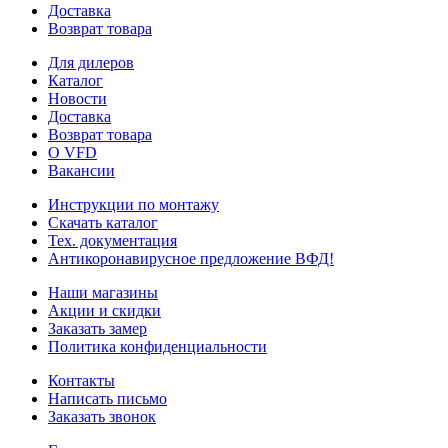
Доставка
Возврат товара
Для дилеров
Каталог
Новости
Доставка
Возврат товара
О VFD
Вакансии
Инструкции по монтажу
Скачать каталог
Тех. документация
Антикоронавирусное предложение ВФД!
Наши магазины
Акции и скидки
Заказать замер
Политика конфиденциальности
Контакты
Написать письмо
Заказать звонок