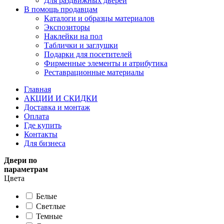
Для раздвижных дверей
В помощь продавцам
Каталоги и образцы материалов
Экспозиторы
Наклейки на пол
Таблички и заглушки
Подарки для посетителей
Фирменные элементы и атрибутика
Реставрационные материалы
Главная
АКЦИИ И СКИДКИ
Доставка и монтаж
Оплата
Где купить
Контакты
Для бизнеса
Двери по
параметрам
Цвета
Белые
Светлые
Темные