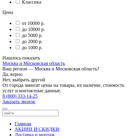
Классика
Цена
от 10000 р.
до 10000 р.
до 5000 р.
до 2000 р.
до 1000 р.
Нашлось
показать
Москва и Московская область
Ваш регион —
Москва и Московская область
?
Да, верно
Нет, выбрать другой
От города зависят цены на товары, их наличие, стоимость
услуг и контактные данные.
8 (800) 333-14-25
Заказать звонок
Главная
АКЦИИ И СКИДКИ
Доставка и монтаж