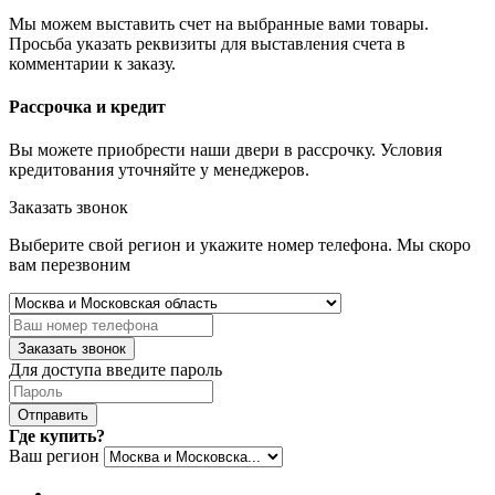
Мы можем выставить счет на выбранные вами товары.
Просьба указать реквизиты для выставления счета в
комментарии к заказу.
Рассрочка и кредит
Вы можете приобрести наши двери в рассрочку. Условия
кредитования уточняйте у менеджеров.
Заказать звонок
Выберите свой регион и укажите номер телефона. Мы скоро
вам перезвоним
Заказать звонок
Для доступа введите пароль
Отправить
Где купить?
Ваш регион