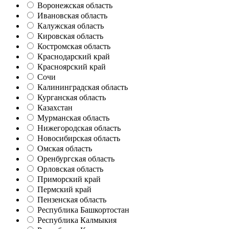
Воронежская область
Ивановская область
Калужская область
Кировская область
Костромская область
Краснодарский край
Красноярский край
Сочи
Калининградская область
Курганская область
Казахстан
Мурманская область
Нижегородская область
Новосибирская область
Омская область
Оренбургская область
Орловская область
Приморский край
Пермский край
Пензенская область
Республика Башкортостан
Республика Калмыкия