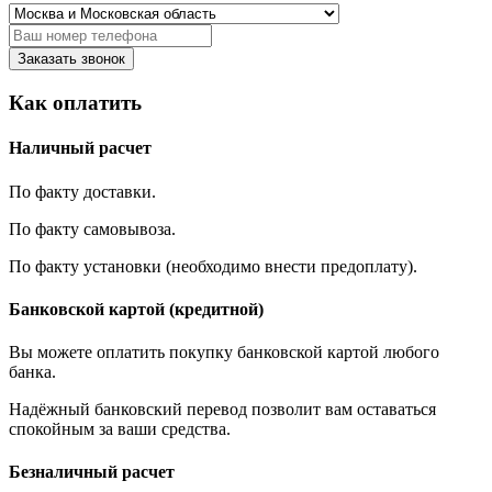
Заказать звонок
Как оплатить
Наличный расчет
По факту доставки.
По факту самовывоза.
По факту установки (необходимо внести предоплату).
Банковской картой (кредитной)
Вы можете оплатить покупку банковской картой любого
банка.
Надёжный банковский перевод позволит вам оставаться
спокойным за ваши средства.
Безналичный расчет