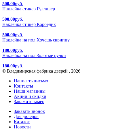
500.00
руб.
Наклейка стикер Гулливер
500.00
руб.
Наклейка стикер Короедик
500.00
руб.
Наклейка на пол Хочешь скрипну
180.00
руб.
Наклейка на пол Золотые ручки
180.00
руб.
© Владимирская фабрика дверей , 2026
Написать письмо
Контакты
Наши магазины
Акции и скидки
Закажите замер
Заказать звонок
Для дилеров
Каталог
Новости