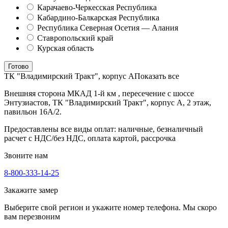
Карачаево-Черкесская Республика
Кабардино-Балкарская Республика
Республика Северная Осетия — Алания
Ставропольский край
Курская область
Готово
ТК "Владимирский Тракт", корпус А
Показать все
Внешняя сторона МКАД 1-й км , пересечение с шоссе
Энтузиастов, ТК "Владимирский Тракт", корпус А, 2 этаж,
павильон 16А/2.
Предоставлены все виды оплат: наличные, безналичный
расчет с НДС/без НДС, оплата картой, рассрочка
Звоните нам
8-800-333-14-25
Закажите замер
Выберите свой регион и укажите номер телефона. Мы скоро
вам перезвоним