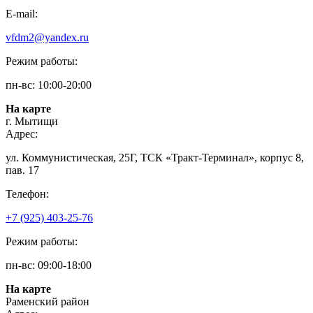
E-mail:
vfdm2@yandex.ru
Режим работы:
пн-вс: 10:00-20:00
На карте
г. Мытищи
Адрес:
ул. Коммунистическая, 25Г, ТСК «Тракт-Терминал», корпус 8,
пав. 17
Телефон:
+7 (925) 403-25-76
Режим работы:
пн-вс: 09:00-18:00
На карте
Раменский район