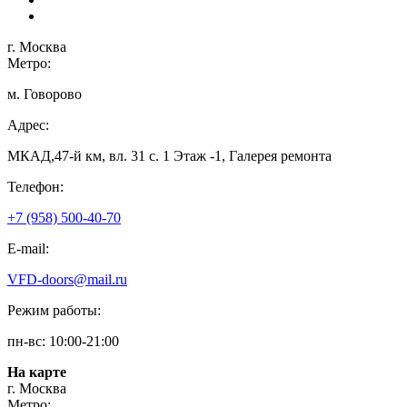
г. Москва
Метро:
м. Говорово
Адрес:
МКАД,47-й км, вл. 31 с. 1 Этаж -1, Галерея ремонта
Телефон:
+7 (958) 500-40-70
E-mail:
VFD-doors@mail.ru
Режим работы:
пн-вс: 10:00-21:00
На карте
г. Москва
Метро: