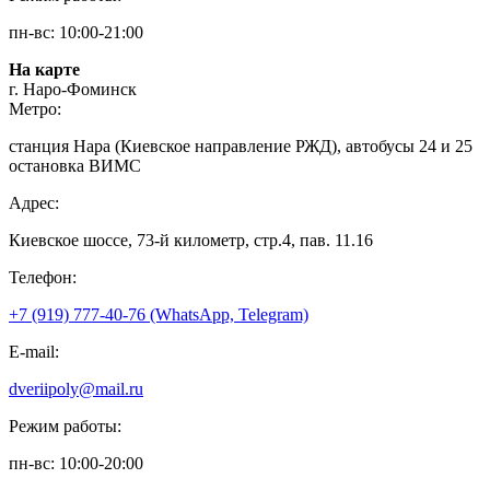
пн-вс: 10:00-21:00
На карте
г. Наро-Фоминск
Метро:
станция Нара (Киевское направление РЖД), автобусы 24 и 25
остановка ВИМС
Адрес:
Киевское шоссе, 73-й километр, стр.4, пав. 11.16
Телефон:
+7 (919) 777-40-76 (WhatsApp, Telegram)
E-mail:
dveriipoly@mail.ru
Режим работы:
пн-вс: 10:00-20:00