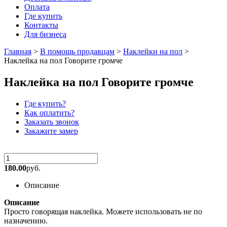
Оплата
Где купить
Контакты
Для бизнеса
Главная
>
В помощь продавцам
>
Наклейки на пол
>
Наклейка на пол Говорите громче
Наклейка на пол Говорите громче
Где купить?
Как оплатить?
Заказать звонок
Закажите замер
180.00
руб.
Описание
Описание
Просто говорящая наклейка. Можете использовать не по
назначению.