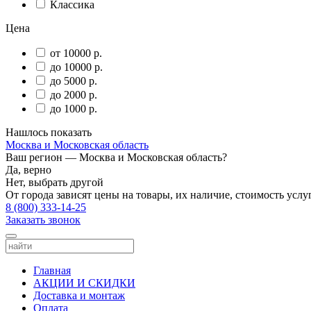
Классика
Цена
от 10000 р.
до 10000 р.
до 5000 р.
до 2000 р.
до 1000 р.
Нашлось
показать
Москва и Московская область
Ваш регион —
Москва и Московская область
?
Да, верно
Нет, выбрать другой
От города зависят цены на товары, их наличие, стоимость услу
8 (800) 333-14-25
Заказать звонок
Главная
АКЦИИ И СКИДКИ
Доставка и монтаж
Оплата