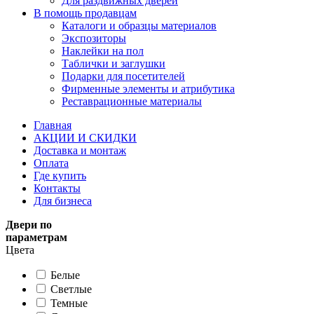
Для раздвижных дверей
В помощь продавцам
Каталоги и образцы материалов
Экспозиторы
Наклейки на пол
Таблички и заглушки
Подарки для посетителей
Фирменные элементы и атрибутика
Реставрационные материалы
Главная
АКЦИИ И СКИДКИ
Доставка и монтаж
Оплата
Где купить
Контакты
Для бизнеса
Двери по
параметрам
Цвета
Белые
Светлые
Темные