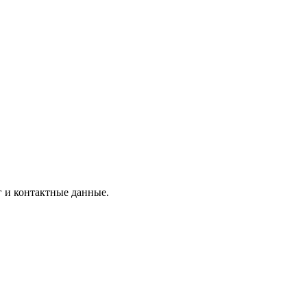
г и контактные данные.