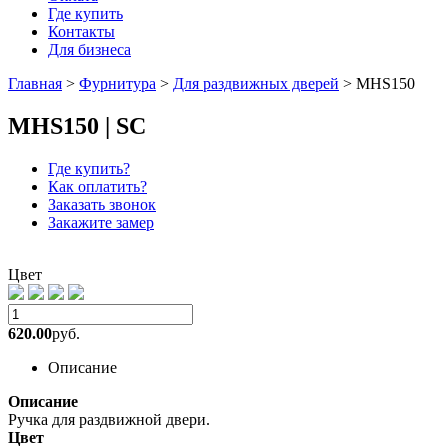
Где купить
Контакты
Для бизнеса
Главная
>
Фурнитура
>
Для раздвижных дверей
>
MHS150
MHS150 | SC
Где купить?
Как оплатить?
Заказать звонок
Закажите замер
Цвет
620.00
руб.
Описание
Описание
Ручка для раздвижной двери.
Цвет