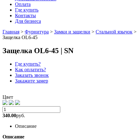
Оплата
Где купить
Контакты
Для бизнеса
Главная
>
Фурнитура
>
Замки и защелки
>
Стальной язычок
>
Защелка OL6-45
Защелка OL6-45 | SN
Где купить?
Как оплатить?
Заказать звонок
Закажите замер
Цвет
340.00
руб.
Описание
Описание