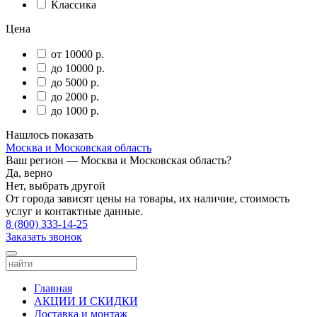
Классика
Цена
от 10000 р.
до 10000 р.
до 5000 р.
до 2000 р.
до 1000 р.
Нашлось
показать
Москва и Московская область
Ваш регион —
Москва и Московская область
?
Да, верно
Нет, выбрать другой
От города зависят цены на товары, их наличие, стоимость
услуг и контактные данные.
8 (800) 333-14-25
Заказать звонок
Главная
АКЦИИ И СКИДКИ
Доставка и монтаж