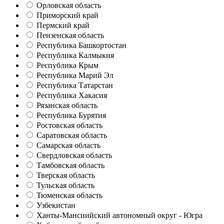
Орловская область
Приморский край
Пермский край
Пензенская область
Республика Башкортостан
Республика Калмыкия
Республика Крым
Республика Марий Эл
Республика Татарстан
Республика Хакасия
Рязанская область
Республика Бурятия
Ростовская область
Саратовская область
Самарская область
Свердловская область
Тамбовская область
Тверская область
Тульская область
Тюменская область
Узбекистан
Ханты-Мансиийский автономный округ - Югра