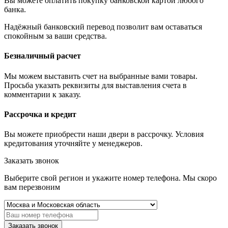
Вы можете оплатить покупку банковской картой любого
банка.
Надёжный банковский перевод позволит вам оставаться
спокойным за ваши средства.
Безналичный расчет
Мы можем выставить счет на выбранные вами товары.
Просьба указать реквизиты для выставления счета в
комментарии к заказу.
Рассрочка и кредит
Вы можете приобрести наши двери в рассрочку. Условия
кредитования уточняйте у менеджеров.
Заказать звонок
Выберите свой регион и укажите номер телефона. Мы скоро
вам перезвоним
Заказать звонок