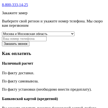
8-800-333-14-25
Закажите замер
Выберите свой регион и укажите номер телефона. Мы скоро
вам перезвоним
Заказать звонок
Как оплатить
Наличный расчет
По факту доставки.
По факту самовывоза.
По факту установки (необходимо внести предоплату).
Банковской картой (кредитной)