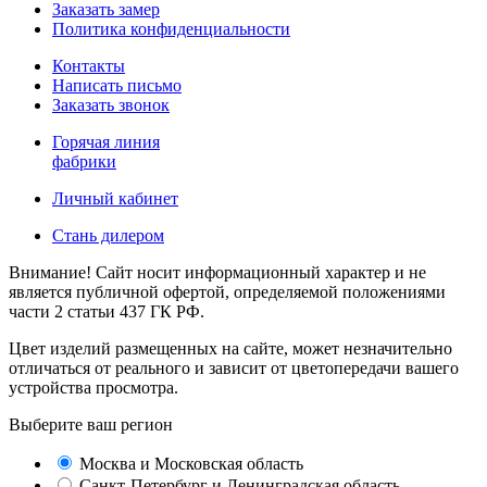
Заказать замер
Политика конфиденциальности
Контакты
Написать письмо
Заказать звонок
Горячая линия
фабрики
Личный кабинет
Стань дилером
Внимание! Сайт носит информационный характер и не
является публичной офертой, определяемой положениями
части 2 статьи 437 ГК РФ.
Цвет изделий размещенных на сайте, может незначительно
отличаться от реального и зависит от цветопередачи вашего
устройства просмотра.
Выберите ваш регион
Москва и Московская область
Санкт-Петербург и Ленинградская область