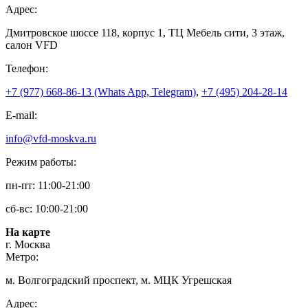
Адрес:
Дмитровское шоссе 118, корпус 1, ТЦ Мебель сити, 3 этаж,
салон VFD
Телефон:
+7 (977) 668-86-13 (Whats App, Telegram)
,
+7 (495) 204-28-14
E-mail:
info@vfd-moskva.ru
Режим работы:
пн-пт: 11:00-21:00
сб-вс: 10:00-21:00
На карте
г. Москва
Метро:
м. Волгоградский проспект, м. МЦК Угрешская
Адрес: