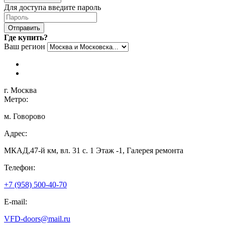
Для доступа введите пароль
Отправить
Где купить?
Ваш регион
г. Москва
Метро:
м. Говорово
Адрес:
МКАД,47-й км, вл. 31 с. 1 Этаж -1, Галерея ремонта
Телефон:
+7 (958) 500-40-70
E-mail:
VFD-doors@mail.ru