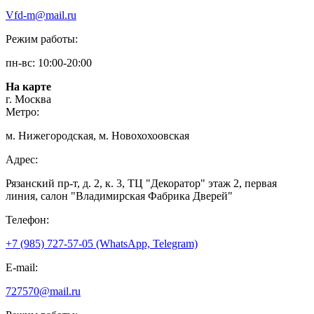
Vfd-m@mail.ru
Режим работы:
пн-вс: 10:00-20:00
На карте
г. Москва
Метро:
м. Нижегородская, м. Новохохоовская
Адрес:
Рязанский пр-т, д. 2, к. 3, ТЦ "Декоратор" этаж 2, первая
линия, салон "Владимирская Фабрика Дверей"
Телефон:
+7 (985) 727-57-05 (WhatsApp, Telegram)
E-mail:
727570@mail.ru