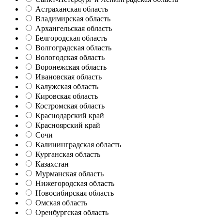
Астраханская область
Владимирская область
Архангельская область
Белгородская область
Волгоградская область
Вологодская область
Воронежская область
Ивановская область
Калужская область
Кировская область
Костромская область
Краснодарский край
Красноярский край
Сочи
Калининградская область
Курганская область
Казахстан
Мурманская область
Нижегородская область
Новосибирская область
Омская область
Оренбургская область