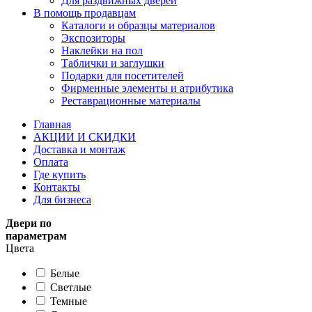
Для раздвижных дверей
В помощь продавцам
Каталоги и образцы материалов
Экспозиторы
Наклейки на пол
Таблички и заглушки
Подарки для посетителей
Фирменные элементы и атрибутика
Реставрационные материалы
Главная
АКЦИИ И СКИДКИ
Доставка и монтаж
Оплата
Где купить
Контакты
Для бизнеса
Двери по
параметрам
Цвета
Белые
Светлые
Темные