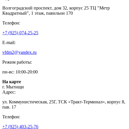
Волгоградский проспект, дом 32, корпус 25 ТЦ "Метр
Квадратный", 1 этаж, павильон 170
Телефон:
+7 (925) 074-25-25
E-mail:
vfdm2@yandex.ru
Режим работы:
пн-вс: 10:00-20:00
На карте
г. Мытищи
Адрес:
ул. Коммунистическая, 25Г, ТСК «Тракт-Терминал», корпус 8,
пав. 17
Телефон:
+7 (925) 403-25-76