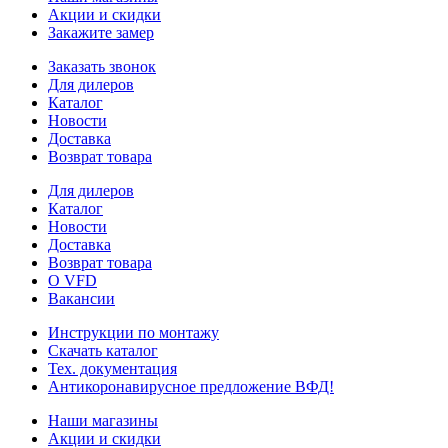
Акции и скидки
Закажите замер
Заказать звонок
Для дилеров
Каталог
Новости
Доставка
Возврат товара
Для дилеров
Каталог
Новости
Доставка
Возврат товара
О VFD
Вакансии
Инструкции по монтажу
Скачать каталог
Тех. документация
Антикоронавирусное предложение ВФД!
Наши магазины
Акции и скидки