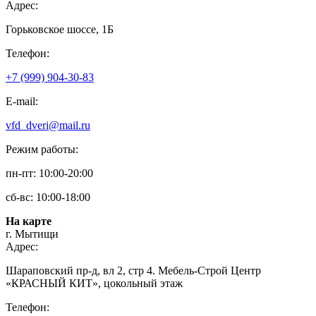
Адрес:
Горьковское шоссе, 1Б
Телефон:
+7 (999) 904-30-83
E-mail:
vfd_dveri@mail.ru
Режим работы:
пн-пт: 10:00-20:00
сб-вс: 10:00-18:00
На карте
г. Мытищи
Адрес:
Шараповский пр-д, вл 2, стр 4. Мебель-Строй Центр
«КРАСНЫЙ КИТ», цокольный этаж
Телефон: