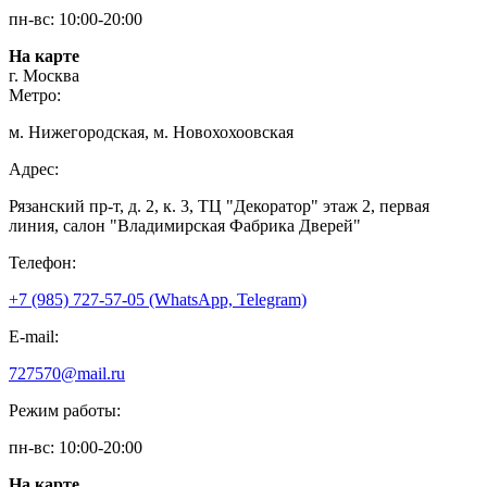
пн-вс: 10:00-20:00
На карте
г. Москва
Метро:
м. Нижегородская, м. Новохохоовская
Адрес:
Рязанский пр-т, д. 2, к. 3, ТЦ "Декоратор" этаж 2, первая
линия, салон "Владимирская Фабрика Дверей"
Телефон:
+7 (985) 727-57-05 (WhatsApp, Telegram)
E-mail:
727570@mail.ru
Режим работы:
пн-вс: 10:00-20:00
На карте