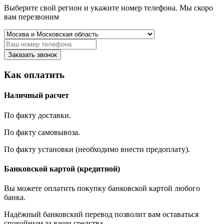
Выберите свой регион и укажите номер телефона. Мы скоро
вам перезвоним
Заказать звонок
Как оплатить
Наличный расчет
По факту доставки.
По факту самовывоза.
По факту установки (необходимо внести предоплату).
Банковской картой (кредитной)
Вы можете оплатить покупку банковской картой любого
банка.
Надёжный банковский перевод позволит вам оставаться
спокойным за ваши средства.