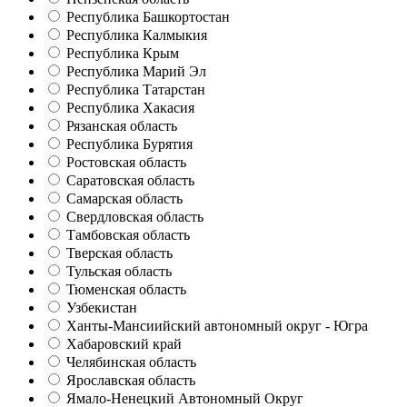
Республика Башкортостан
Республика Калмыкия
Республика Крым
Республика Марий Эл
Республика Татарстан
Республика Хакасия
Рязанская область
Республика Бурятия
Ростовская область
Саратовская область
Самарская область
Свердловская область
Тамбовская область
Тверская область
Тульская область
Тюменская область
Узбекистан
Ханты-Мансиийский автономный округ - Югра
Хабаровский край
Челябинская область
Ярославская область
Ямало-Ненецкий Автономный Округ