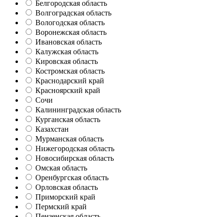
Белгородская область
Волгоградская область
Вологодская область
Воронежская область
Ивановская область
Калужская область
Кировская область
Костромская область
Краснодарский край
Красноярский край
Сочи
Калининградская область
Курганская область
Казахстан
Мурманская область
Нижегородская область
Новосибирская область
Омская область
Оренбургская область
Орловская область
Приморский край
Пермский край
Пензенская область