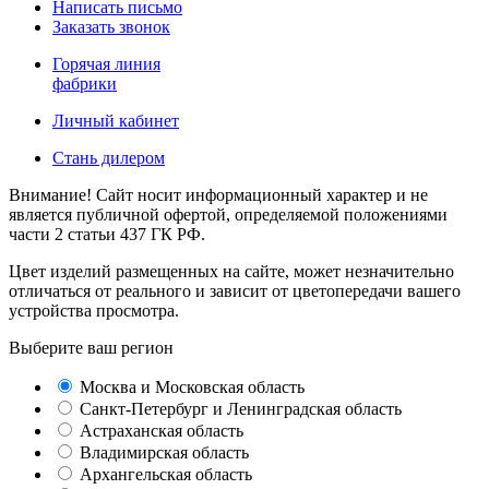
Написать письмо
Заказать звонок
Горячая линия
фабрики
Личный кабинет
Стань дилером
Внимание! Сайт носит информационный характер и не
является публичной офертой, определяемой положениями
части 2 статьи 437 ГК РФ.
Цвет изделий размещенных на сайте, может незначительно
отличаться от реального и зависит от цветопередачи вашего
устройства просмотра.
Выберите ваш регион
Москва и Московская область
Санкт-Петербург и Ленинградская область
Астраханская область
Владимирская область
Архангельская область