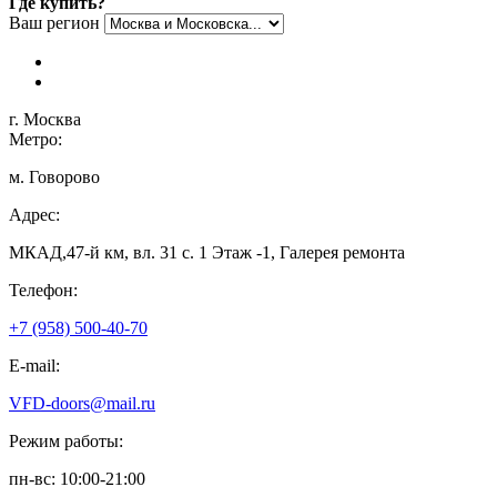
Где купить?
Ваш регион
г. Москва
Метро:
м. Говорово
Адрес:
МКАД,47-й км, вл. 31 с. 1 Этаж -1, Галерея ремонта
Телефон:
+7 (958) 500-40-70
E-mail:
VFD-doors@mail.ru
Режим работы:
пн-вс: 10:00-21:00