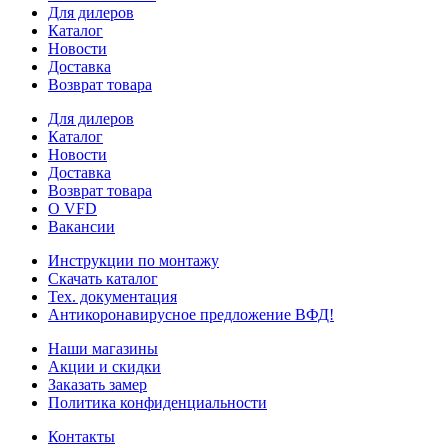
Для дилеров
Каталог
Новости
Доставка
Возврат товара
Для дилеров
Каталог
Новости
Доставка
Возврат товара
О VFD
Вакансии
Инструкции по монтажу
Скачать каталог
Тех. документация
Антикоронавирусное предложение ВФД!
Наши магазины
Акции и скидки
Заказать замер
Политика конфиденциальности
Контакты