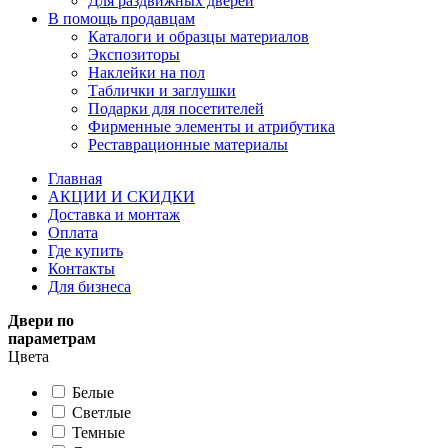
Для раздвижных дверей
В помощь продавцам
Каталоги и образцы материалов
Экспозиторы
Наклейки на пол
Таблички и заглушки
Подарки для посетителей
Фирменные элементы и атрибутика
Реставрационные материалы
Главная
АКЦИИ И СКИДКИ
Доставка и монтаж
Оплата
Где купить
Контакты
Для бизнеса
Двери по
параметрам
Цвета
Белые
Светлые
Темные