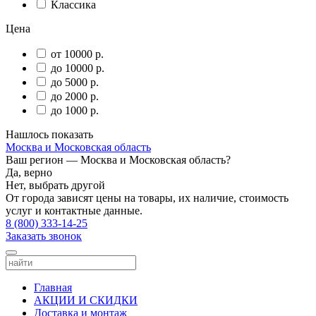
Классика
Цена
от 10000 р.
до 10000 р.
до 5000 р.
до 2000 р.
до 1000 р.
Нашлось
показать
Москва и Московская область
Ваш регион —
Москва и Московская область
?
Да, верно
Нет, выбрать другой
От города зависят цены на товары, их наличие, стоимость
услуг и контактные данные.
8 (800) 333-14-25
Заказать звонок
Главная
АКЦИИ И СКИДКИ
Доставка и монтаж