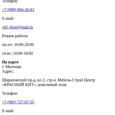
Телефон:
+7 (999) 904-30-83
E-mail:
vfd_dveri@mail.ru
Режим работы:
пн-пт: 10:00-20:00
сб-вс: 10:00-18:00
На карте
г. Мытищи
Адрес:
Шараповский пр-д, вл 2, стр 4. Мебель-Строй Центр
«КРАСНЫЙ КИТ», цокольный этаж
Телефон:
+7 (985) 727-67-55
E-mail: