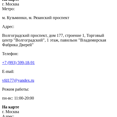
г. Москва
Метро:
м. Кузьминки, м. Рязанский проспект
Адрес:
Волгоградский проспект, дом 177, строение 1, Торговый
центр "Волгоградский", 1 этаж, павильон "Владимирская
Фабрика Дверей"
Телефон:
+7 (993) 599-18-91
E-mail:
vfd177@yandex.ru
Режим работы:
пн-вс: 11:00-20:00
На карте
г. Москва
Адрес: