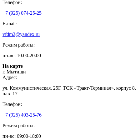
Телефон:
+7 (925) 074-25-25
E-mail:
vfdm2@yandex.ru
Режим работы:
пн-вс: 10:00-20:00
На карте
г. Мытищи
Адрес:
ул. Коммунистическая, 25Г, ТСК «Тракт-Терминал», корпус 8,
пав. 17
Телефон:
+7 (925) 403-25-76
Режим работы:
пн-вс: 09:00-18:00