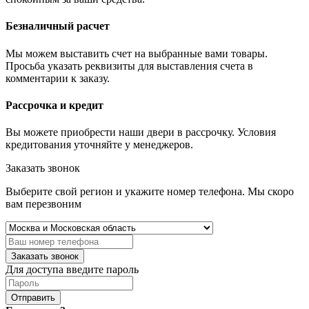
Безналичный расчет
Мы можем выставить счет на выбранные вами товары.
Просьба указать реквизиты для выставления счета в
комментарии к заказу.
Рассрочка и кредит
Вы можете приобрести наши двери в рассрочку. Условия
кредитования уточняйте у менеджеров.
Заказать звонок
Выберите свой регион и укажите номер телефона. Мы скоро
вам перезвоним
Заказать звонок
Для доступа введите пароль
Отправить