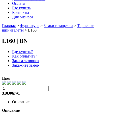
Оплата
Где купить
Контакты
Для бизнеса
Главная
>
Фурнитура
>
Замки и защелки
>
Торцевые
шпингалеты
>
L160
L160 | BN
Где купить?
Как оплатить?
Заказать звонок
Закажите замер
Цвет
310.00
руб.
Описание
Описание