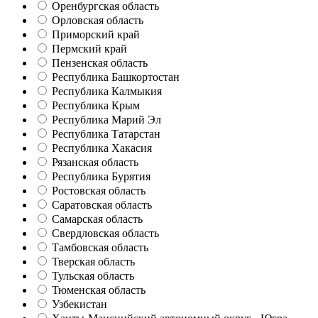
Оренбургская область
Орловская область
Приморский край
Пермский край
Пензенская область
Республика Башкортостан
Республика Калмыкия
Республика Крым
Республика Марий Эл
Республика Татарстан
Республика Хакасия
Рязанская область
Республика Бурятия
Ростовская область
Саратовская область
Самарская область
Свердловская область
Тамбовская область
Тверская область
Тульская область
Тюменская область
Узбекистан