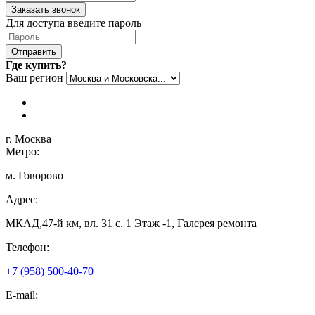
Заказать звонок
Для доступа введите пароль
Отправить
Где купить?
Ваш регион
г. Москва
Метро:
м. Говорово
Адрес:
МКАД,47-й км, вл. 31 с. 1 Этаж -1, Галерея ремонта
Телефон:
+7 (958) 500-40-70
E-mail: