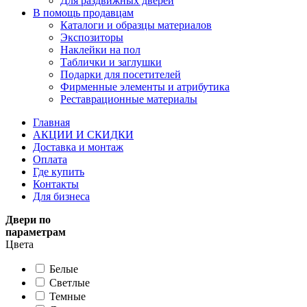
Для раздвижных дверей
В помощь продавцам
Каталоги и образцы материалов
Экспозиторы
Наклейки на пол
Таблички и заглушки
Подарки для посетителей
Фирменные элементы и атрибутика
Реставрационные материалы
Главная
АКЦИИ И СКИДКИ
Доставка и монтаж
Оплата
Где купить
Контакты
Для бизнеса
Двери по
параметрам
Цвета
Белые
Светлые
Темные