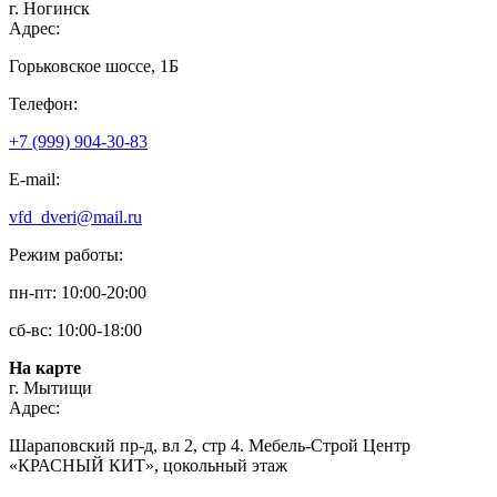
г. Ногинск
Адрес:
Горьковское шоссе, 1Б
Телефон:
+7 (999) 904-30-83
E-mail:
vfd_dveri@mail.ru
Режим работы:
пн-пт: 10:00-20:00
сб-вс: 10:00-18:00
На карте
г. Мытищи
Адрес:
Шараповский пр-д, вл 2, стр 4. Мебель-Строй Центр
«КРАСНЫЙ КИТ», цокольный этаж