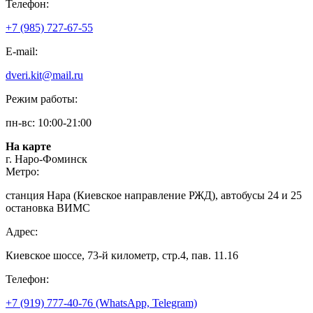
Телефон:
+7 (985) 727-67-55
E-mail:
dveri.kit@mail.ru
Режим работы:
пн-вс: 10:00-21:00
На карте
г. Наро-Фоминск
Метро:
станция Нара (Киевское направление РЖД), автобусы 24 и 25
остановка ВИМС
Адрес:
Киевское шоссе, 73-й километр, стр.4, пав. 11.16
Телефон:
+7 (919) 777-40-76 (WhatsApp, Telegram)