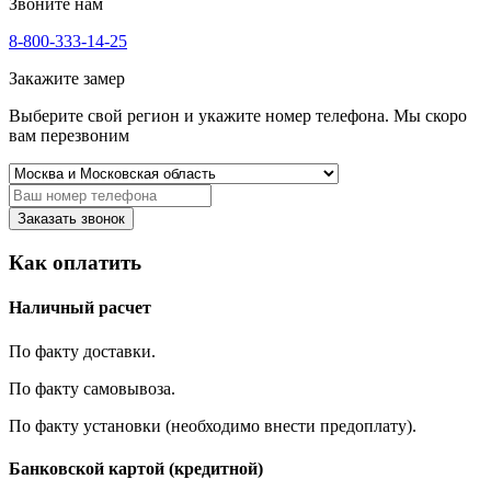
Звоните нам
8-800-333-14-25
Закажите замер
Выберите свой регион и укажите номер телефона. Мы скоро
вам перезвоним
Заказать звонок
Как оплатить
Наличный расчет
По факту доставки.
По факту самовывоза.
По факту установки (необходимо внести предоплату).
Банковской картой (кредитной)