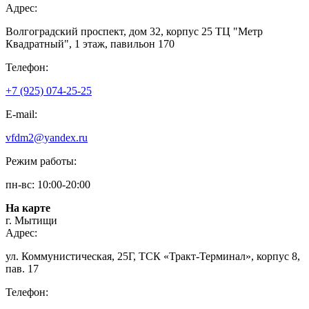
Адрес:
Волгоградский проспект, дом 32, корпус 25 ТЦ "Метр
Квадратный", 1 этаж, павильон 170
Телефон:
+7 (925) 074-25-25
E-mail:
vfdm2@yandex.ru
Режим работы:
пн-вс: 10:00-20:00
На карте
г. Мытищи
Адрес:
ул. Коммунистическая, 25Г, ТСК «Тракт-Терминал», корпус 8,
пав. 17
Телефон: