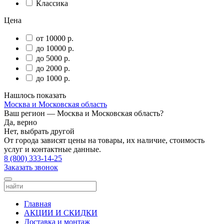
Классика
Цена
от 10000 р.
до 10000 р.
до 5000 р.
до 2000 р.
до 1000 р.
Нашлось
показать
Москва и Московская область
Ваш регион —
Москва и Московская область
?
Да, верно
Нет, выбрать другой
От города зависят цены на товары, их наличие, стоимость
услуг и контактные данные.
8 (800) 333-14-25
Заказать звонок
Главная
АКЦИИ И СКИДКИ
Доставка и монтаж