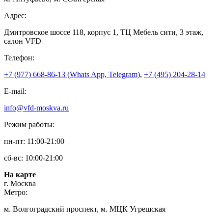
Адрес:
Дмитровское шоссе 118, корпус 1, ТЦ Мебель сити, 3 этаж,
салон VFD
Телефон:
+7 (977) 668-86-13 (Whats App, Telegram)
,
+7 (495) 204-28-14
E-mail:
info@vfd-moskva.ru
Режим работы:
пн-пт: 11:00-21:00
сб-вс: 10:00-21:00
На карте
г. Москва
Метро:
м. Волгоградский проспект, м. МЦК Угрешская