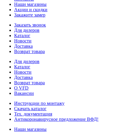
Наши магазины
Акции и скидки
Закажите замер
Заказать звонок
Для дилеров
Каталог
Новости
Доставка
Возврат товара
Для дилеров
Каталог
Новости
Доставка
Возврат товара
О VFD
Вакансии
Инструкции по монтажу
Скачать каталог
Тех. документация
Антикоронавирусное предложение ВФД!
Наши магазины