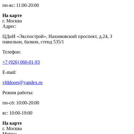
пн-вс: 11:00-20:00
На карте
г. Москва
Адрес:
ЦДиИ «Экспострой», Нахимовский проспект, д.24, 3
павильон, балкон, стенд 535/1
Телефон:
+7 (926) 060-01-93
E-mail:
vfddoors@yandex.ru
Режим работы:
пн-сб: 10:00-20:00
вс: 10:00-19:00
На карте
г. Москва
Метро: