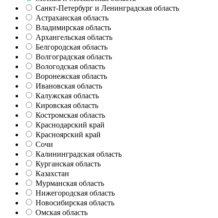
Санкт-Петербург и Ленинградская область
Астраханская область
Владимирская область
Архангельская область
Белгородская область
Волгоградская область
Вологодская область
Воронежская область
Ивановская область
Калужская область
Кировская область
Костромская область
Краснодарский край
Красноярский край
Сочи
Калининградская область
Курганская область
Казахстан
Мурманская область
Нижегородская область
Новосибирская область
Омская область