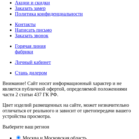
Акции и скидки
Заказать замер
Политика конфиденциальности
Контакты
Написать письмо
Заказать звонок
Горячая линия
фабрики
Личный кабинет
Стань дилером
Внимание! Сайт носит информационный характер и не
является публичной офертой, определяемой положениями
части 2 статьи 437 ГК РФ.
Цвет изделий размещенных на сайте, может незначительно
отличаться от реального и зависит от цветопередачи вашего
устройства просмотра.
Выберите ваш регион
Москва и Московская область