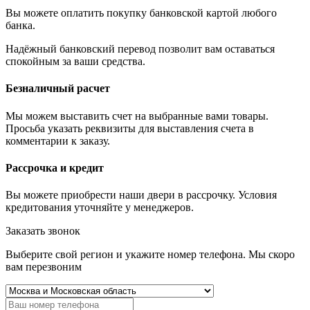
Вы можете оплатить покупку банковской картой любого
банка.
Надёжный банковский перевод позволит вам оставаться
спокойным за ваши средства.
Безналичный расчет
Мы можем выставить счет на выбранные вами товары.
Просьба указать реквизиты для выставления счета в
комментарии к заказу.
Рассрочка и кредит
Вы можете приобрести наши двери в рассрочку. Условия
кредитования уточняйте у менеджеров.
Заказать звонок
Выберите свой регион и укажите номер телефона. Мы скоро
вам перезвоним