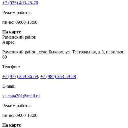
+7 (925) 403-25-76
Режим работы:
пн-вс: 09:00-18:00
На карте
Раменский район
Адрес:
Раменский район, село Быково, ул. Театральная, д.3, павильон
69
Телефон:
+7 (977) 259-86-69
,
+7 (985) 363-59-28
E-mail:
ya.capa201@mail.ru
Режим работы:
пн-вс: 09:00-18:00
На карте