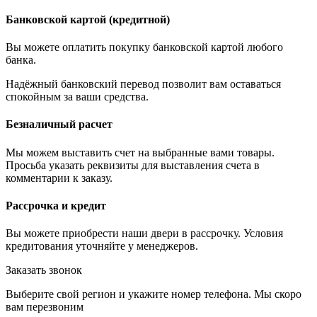
Банковской картой (кредитной)
Вы можете оплатить покупку банковской картой любого
банка.
Надёжный банковский перевод позволит вам оставаться
спокойным за ваши средства.
Безналичный расчет
Мы можем выставить счет на выбранные вами товары.
Просьба указать реквизиты для выставления счета в
комментарии к заказу.
Рассрочка и кредит
Вы можете приобрести наши двери в рассрочку. Условия
кредитования уточняйте у менеджеров.
Заказать звонок
Выберите свой регион и укажите номер телефона. Мы скоро
вам перезвоним