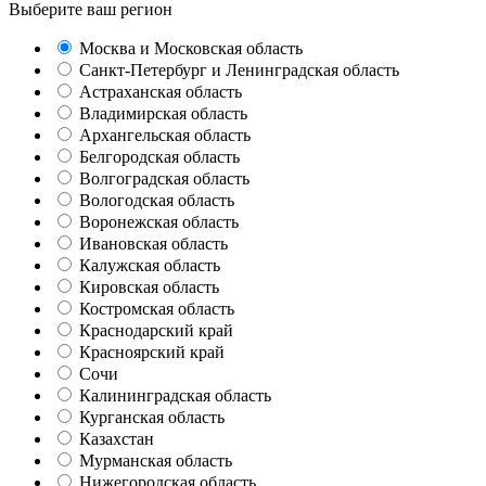
Выберите ваш регион
Москва и Московская область
Санкт-Петербург и Ленинградская область
Астраханская область
Владимирская область
Архангельская область
Белгородская область
Волгоградская область
Вологодская область
Воронежская область
Ивановская область
Калужская область
Кировская область
Костромская область
Краснодарский край
Красноярский край
Сочи
Калининградская область
Курганская область
Казахстан
Мурманская область
Нижегородская область