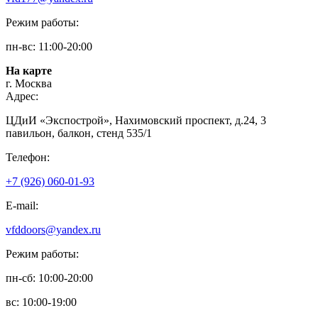
Режим работы:
пн-вс: 11:00-20:00
На карте
г. Москва
Адрес:
ЦДиИ «Экспострой», Нахимовский проспект, д.24, 3
павильон, балкон, стенд 535/1
Телефон:
+7 (926) 060-01-93
E-mail:
vfddoors@yandex.ru
Режим работы:
пн-сб: 10:00-20:00
вс: 10:00-19:00