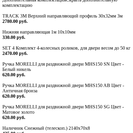
комплектацию
TRACK 3M Верхний направляющий профиль 30х32мм 3м
2780.00 руб.
Нижняя направляющая 1м 10х10мм
330.00 руб.
SET 4 Комплект 4-колесных роликов, для двери весом до 50 кг
2470.00 руб.
Ручка MORELLI для раздвижной двери MHS150 SN Цвет -
Белый никель
620.00 руб.
Ручка MORELLI для раздвижной двери MHS150 AB Цвет -
Античная бронза
620.00 руб.
Ручка MORELLI для раздвижной двери MHS150 SG Цвет -
Матовое золото
620.00 руб.
Наличник Снежный (телескоп.) 2140x70x8