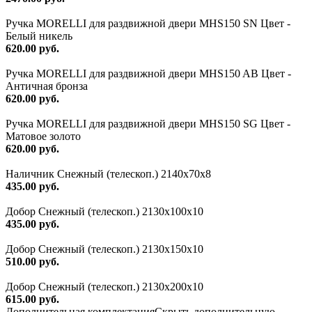
Ручка MORELLI для раздвижной двери MHS150 SN Цвет -
Белый никель
620.00 руб.
Ручка MORELLI для раздвижной двери MHS150 AB Цвет -
Античная бронза
620.00 руб.
Ручка MORELLI для раздвижной двери MHS150 SG Цвет -
Матовое золото
620.00 руб.
Наличник Снежный (телескоп.) 2140x70x8
435.00 руб.
Добор Снежный (телескоп.) 2130х100х10
435.00 руб.
Добор Снежный (телескоп.) 2130х150х10
510.00 руб.
Добор Снежный (телескоп.) 2130х200х10
615.00 руб.
Дополнительная комплектация
Скрыть дополнительную