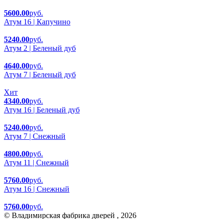
5600.00
руб.
Атум 16 | Капучино
5240.00
руб.
Атум 2 | Беленый дуб
4640.00
руб.
Атум 7 | Беленый дуб
Хит
4340.00
руб.
Атум 16 | Беленый дуб
5240.00
руб.
Атум 7 | Снежный
4800.00
руб.
Атум 11 | Снежный
5760.00
руб.
Атум 16 | Снежный
5760.00
руб.
© Владимирская фабрика дверей , 2026