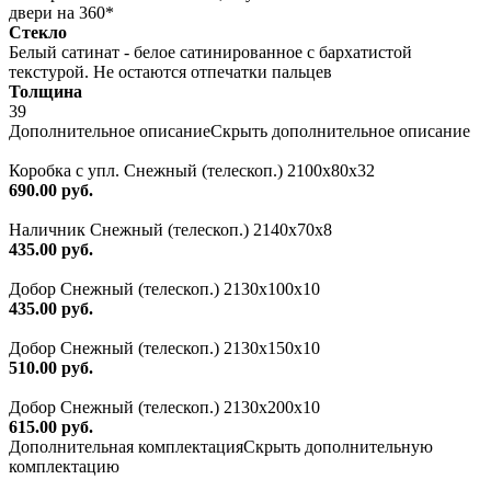
двери на 360*
Стекло
Белый сатинат - белое сатинированное с бархатистой
текстурой. Не остаются отпечатки пальцев
Толщина
39
Дополнительное описание
Скрыть дополнительное описание
Коробка с упл. Снежный (телескоп.) 2100х80х32
690.00 руб.
Наличник Снежный (телескоп.) 2140x70x8
435.00 руб.
Добор Снежный (телескоп.) 2130х100х10
435.00 руб.
Добор Снежный (телескоп.) 2130х150х10
510.00 руб.
Добор Снежный (телескоп.) 2130х200х10
615.00 руб.
Дополнительная комплектация
Скрыть дополнительную
комплектацию