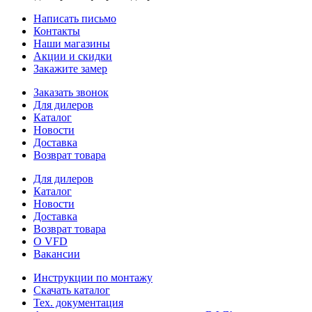
Написать письмо
Контакты
Наши магазины
Акции и скидки
Закажите замер
Заказать звонок
Для дилеров
Каталог
Новости
Доставка
Возврат товара
Для дилеров
Каталог
Новости
Доставка
Возврат товара
О VFD
Вакансии
Инструкции по монтажу
Скачать каталог
Тех. документация