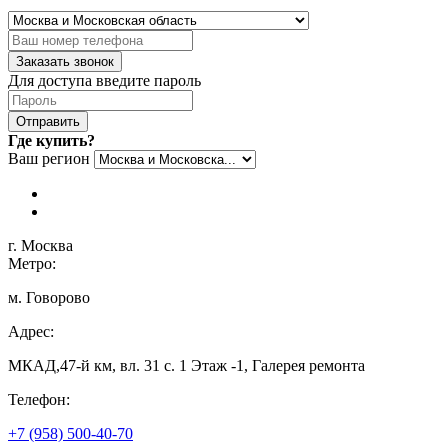
Заказать звонок
Для доступа введите пароль
Отправить
Где купить?
Ваш регион
г. Москва
Метро:
м. Говорово
Адрес:
МКАД,47-й км, вл. 31 с. 1 Этаж -1, Галерея ремонта
Телефон:
+7 (958) 500-40-70