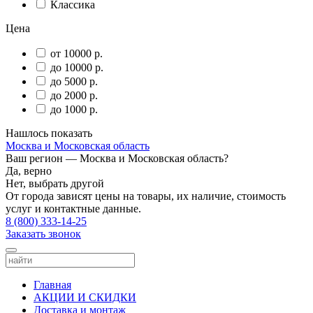
Классика
Цена
от 10000 р.
до 10000 р.
до 5000 р.
до 2000 р.
до 1000 р.
Нашлось
показать
Москва и Московская область
Ваш регион —
Москва и Московская область
?
Да, верно
Нет, выбрать другой
От города зависят цены на товары, их наличие, стоимость
услуг и контактные данные.
8 (800) 333-14-25
Заказать звонок
Главная
АКЦИИ И СКИДКИ
Доставка и монтаж