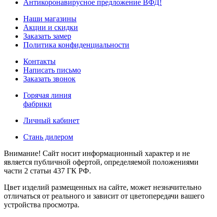
Антикоронавирусное предложение ВФД!
Наши магазины
Акции и скидки
Заказать замер
Политика конфиденциальности
Контакты
Написать письмо
Заказать звонок
Горячая линия
фабрики
Личный кабинет
Стань дилером
Внимание! Сайт носит информационный характер и не
является публичной офертой, определяемой положениями
части 2 статьи 437 ГК РФ.
Цвет изделий размещенных на сайте, может незначительно
отличаться от реального и зависит от цветопередачи вашего
устройства просмотра.