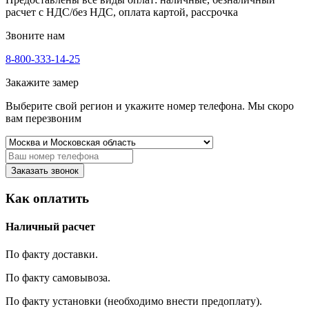
расчет с НДС/без НДС, оплата картой, рассрочка
Звоните нам
8-800-333-14-25
Закажите замер
Выберите свой регион и укажите номер телефона. Мы скоро
вам перезвоним
Заказать звонок
Как оплатить
Наличный расчет
По факту доставки.
По факту самовывоза.
По факту установки (необходимо внести предоплату).