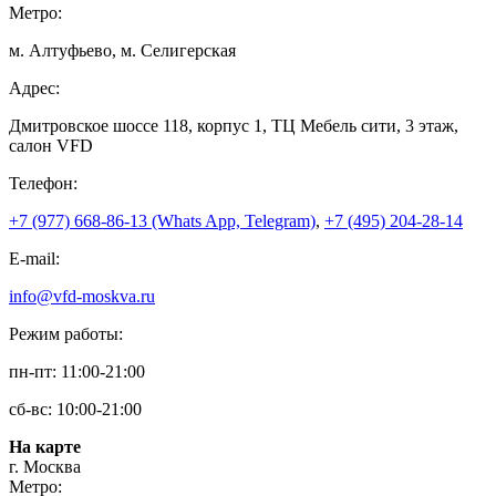
Метро:
м. Алтуфьево, м. Селигерская
Адрес:
Дмитровское шоссе 118, корпус 1, ТЦ Мебель сити, 3 этаж,
салон VFD
Телефон:
+7 (977) 668-86-13 (Whats App, Telegram)
,
+7 (495) 204-28-14
E-mail:
info@vfd-moskva.ru
Режим работы:
пн-пт: 11:00-21:00
сб-вс: 10:00-21:00
На карте
г. Москва
Метро: