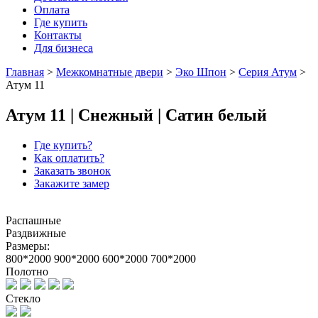
Оплата
Где купить
Контакты
Для бизнеса
Главная
>
Межкомнатные двери
>
Эко Шпон
>
Серия Атум
>
Атум 11
Атум 11 | Снежный | Сатин белый
Где купить?
Как оплатить?
Заказать звонок
Закажите замер
Распашные
Раздвижные
Размеры:
800*2000
900*2000
600*2000
700*2000
Полотно
Стекло