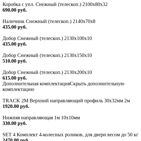
Коробка с упл. Снежный (телескоп.) 2100х80х32
690.00 руб.
Наличник Снежный (телескоп.) 2140x70x8
435.00 руб.
Добор Снежный (телескоп.) 2130х100х10
435.00 руб.
Добор Снежный (телескоп.) 2130х150х10
510.00 руб.
Добор Снежный (телескоп.) 2130х200х10
615.00 руб.
Дополнительная комплектация
Скрыть дополнительную
комплектацию
TRACK 2M Верхний направляющий профиль 30х32мм 2м
1920.00 руб.
Нижняя направляющая 1м 10х10мм
330.00 руб.
SET 4 Комплект 4-колесных роликов, для двери весом до 50 кг
2470.00 руб.