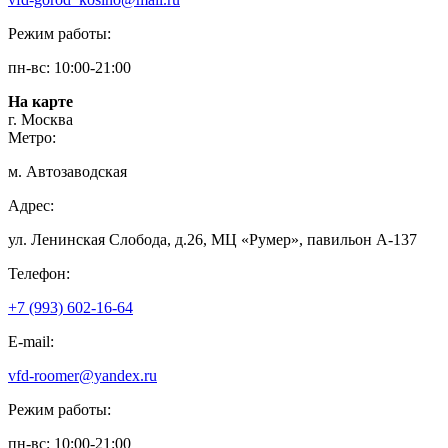
Режим работы:
пн-вс: 10:00-21:00
На карте
г. Москва
Метро:
м. Автозаводская
Адрес:
ул. Ленинская Слобода, д.26, МЦ «Румер», павильон А-137
Телефон:
+7 (993) 602-16-64
E-mail:
vfd-roomer@yandex.ru
Режим работы:
пн-вс: 10:00-21:00