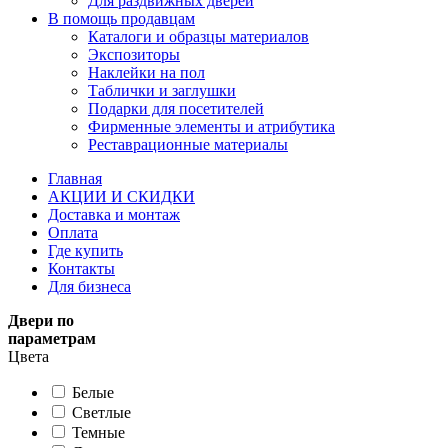
Для раздвижных дверей
В помощь продавцам
Каталоги и образцы материалов
Экспозиторы
Наклейки на пол
Таблички и заглушки
Подарки для посетителей
Фирменные элементы и атрибутика
Реставрационные материалы
Главная
АКЦИИ И СКИДКИ
Доставка и монтаж
Оплата
Где купить
Контакты
Для бизнеса
Двери по
параметрам
Цвета
Белые
Светлые
Темные