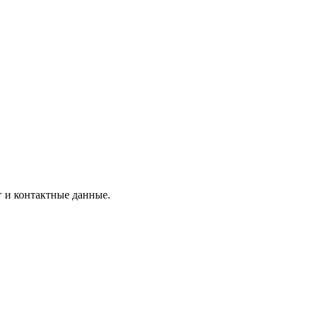
г и контактные данные.