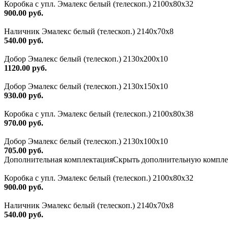
Коробка с упл. Эмалекс белый (телескоп.) 2100х80х32
900.00 руб.
Наличник Эмалекс белый (телескоп.) 2140x70x8
540.00 руб.
Добор Эмалекс белый (телескоп.) 2130х200х10
1120.00 руб.
Добор Эмалекс белый (телескоп.) 2130х150х10
930.00 руб.
Коробка с упл. Эмалекс белый (телескоп.) 2100х80х38
970.00 руб.
Добор Эмалекс белый (телескоп.) 2130х100х10
705.00 руб.
Дополнительная комплектация
Скрыть дополнительную компл
Коробка с упл. Эмалекс белый (телескоп.) 2100х80х32
900.00 руб.
Наличник Эмалекс белый (телескоп.) 2140x70x8
540.00 руб.