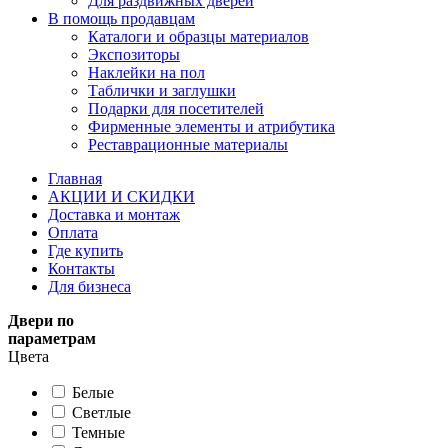
Для раздвижных дверей
В помощь продавцам
Каталоги и образцы материалов
Экспозиторы
Наклейки на пол
Таблички и заглушки
Подарки для посетителей
Фирменные элементы и атрибутика
Реставрационные материалы
Главная
АКЦИИ И СКИДКИ
Доставка и монтаж
Оплата
Где купить
Контакты
Для бизнеса
Двери по
параметрам
Цвета
Белые
Светлые
Темные