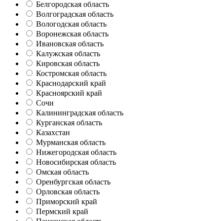
Белгородская область
Волгоградская область
Вологодская область
Воронежская область
Ивановская область
Калужская область
Кировская область
Костромская область
Краснодарский край
Красноярский край
Сочи
Калининградская область
Курганская область
Казахстан
Мурманская область
Нижегородская область
Новосибирская область
Омская область
Оренбургская область
Орловская область
Приморский край
Пермский край