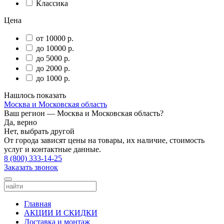
Классика
Цена
от 10000 р.
до 10000 р.
до 5000 р.
до 2000 р.
до 1000 р.
Нашлось
показать
Москва и Московская область
Ваш регион —
Москва и Московская область
?
Да, верно
Нет, выбрать другой
От города зависят цены на товары, их наличие, стоимость
услуг и контактные данные.
8 (800) 333-14-25
Заказать звонок
Главная
АКЦИИ И СКИДКИ
Доставка и монтаж