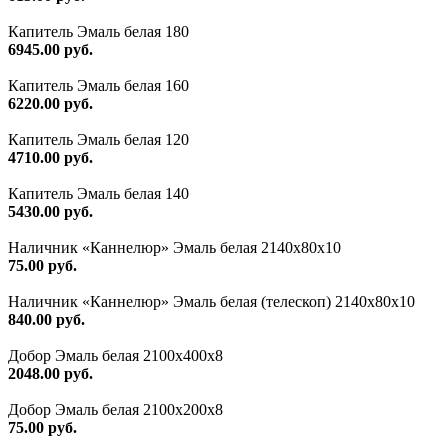
Капитель Эмаль белая 180
6945.00 руб.
Капитель Эмаль белая 160
6220.00 руб.
Капитель Эмаль белая 120
4710.00 руб.
Капитель Эмаль белая 140
5430.00 руб.
Наличник «Каннелюр» Эмаль белая 2140х80х10
75.00 руб.
Наличник «Каннелюр» Эмаль белая (телескоп) 2140х80х10
840.00 руб.
Добор Эмаль белая 2100х400х8
2048.00 руб.
Добор Эмаль белая 2100х200х8
75.00 руб.