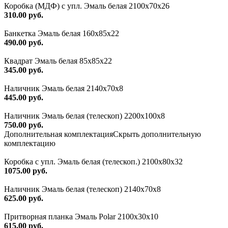
Коробка (МДФ) с упл. Эмаль белая 2100х70х26
310.00 руб.
Банкетка Эмаль белая 160х85х22
490.00 руб.
Квадрат Эмаль белая 85х85х22
345.00 руб.
Наличник Эмаль белая 2140х70х8
445.00 руб.
Наличник Эмаль белая (телескоп) 2200x100x8
750.00 руб.
Дополнительная комплектация
Скрыть дополнительную
комплектацию
Коробка с упл. Эмаль белая (телескоп.) 2100х80х32
1075.00 руб.
Наличник Эмаль белая (телескоп) 2140x70x8
625.00 руб.
Притворная планка Эмаль Polar 2100х30х10
615.00 руб.