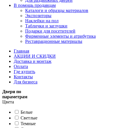
Для раздвижных дверей
В помощь продавцам
Каталоги и образцы материалов
Экспозиторы
Наклейки на пол
Таблички и заглушки
Подарки для посетителей
Фирменные элементы и атрибутика
Реставрационные материалы
Главная
АКЦИИ И СКИДКИ
Доставка и монтаж
Оплата
Где купить
Контакты
Для бизнеса
Двери по
параметрам
Цвета
Белые
Светлые
Темные