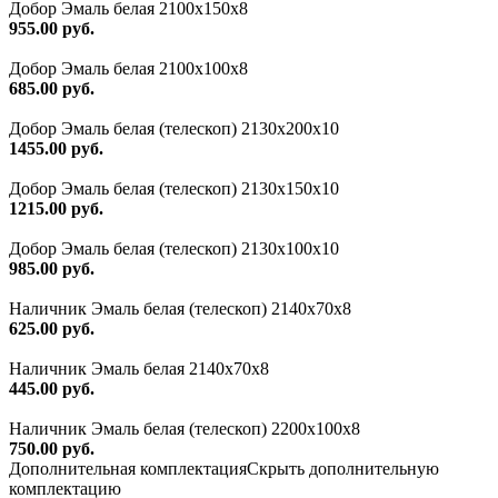
Добор Эмаль белая 2100х150х8
955.00 руб.
Добор Эмаль белая 2100х100х8
685.00 руб.
Добор Эмаль белая (телескоп) 2130х200х10
1455.00 руб.
Добор Эмаль белая (телескоп) 2130х150х10
1215.00 руб.
Добор Эмаль белая (телескоп) 2130х100х10
985.00 руб.
Наличник Эмаль белая (телескоп) 2140x70x8
625.00 руб.
Наличник Эмаль белая 2140х70х8
445.00 руб.
Наличник Эмаль белая (телескоп) 2200x100x8
750.00 руб.
Дополнительная комплектация
Скрыть дополнительную
комплектацию