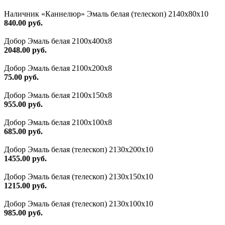
Наличник «Каннелюр» Эмаль белая (телескоп) 2140х80х10
840.00 руб.
Добор Эмаль белая 2100х400х8
2048.00 руб.
Добор Эмаль белая 2100х200х8
75.00 руб.
Добор Эмаль белая 2100х150х8
955.00 руб.
Добор Эмаль белая 2100х100х8
685.00 руб.
Добор Эмаль белая (телескоп) 2130х200х10
1455.00 руб.
Добор Эмаль белая (телескоп) 2130х150х10
1215.00 руб.
Добор Эмаль белая (телескоп) 2130х100х10
985.00 руб.