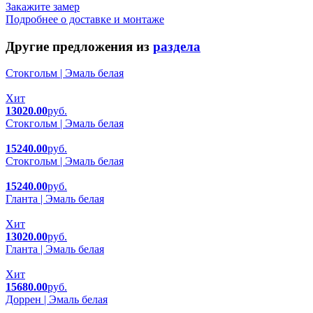
Закажите замер
Подробнее о доставке и монтаже
Другие предложения из
раздела
Стокгольм | Эмаль белая
Хит
13020.00
руб.
Стокгольм | Эмаль белая
15240.00
руб.
Стокгольм | Эмаль белая
15240.00
руб.
Гланта | Эмаль белая
Хит
13020.00
руб.
Гланта | Эмаль белая
Хит
15680.00
руб.
Доррен | Эмаль белая