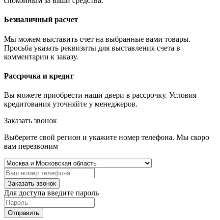
спокойным за ваши средства.
Безналичный расчет
Мы можем выставить счет на выбранные вами товары.
Просьба указать реквизиты для выставления счета в
комментарии к заказу.
Рассрочка и кредит
Вы можете приобрести наши двери в рассрочку. Условия
кредитования уточняйте у менеджеров.
Заказать звонок
Выберите свой регион и укажите номер телефона. Мы скоро
вам перезвоним
Заказать звонок
Для доступа введите пароль
Отправить