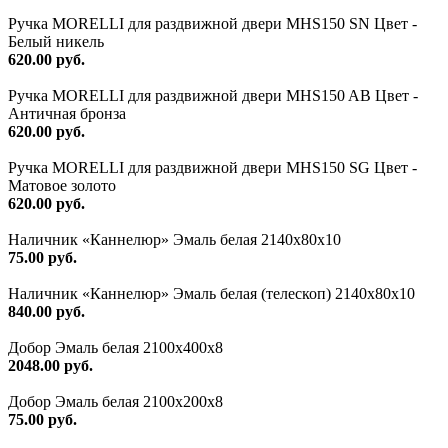
Ручка MORELLI для раздвижной двери MHS150 SN Цвет -
Белый никель
620.00 руб.
Ручка MORELLI для раздвижной двери MHS150 AB Цвет -
Античная бронза
620.00 руб.
Ручка MORELLI для раздвижной двери MHS150 SG Цвет -
Матовое золото
620.00 руб.
Наличник «Каннелюр» Эмаль белая 2140х80х10
75.00 руб.
Наличник «Каннелюр» Эмаль белая (телескоп) 2140х80х10
840.00 руб.
Добор Эмаль белая 2100х400х8
2048.00 руб.
Добор Эмаль белая 2100х200х8
75.00 руб.