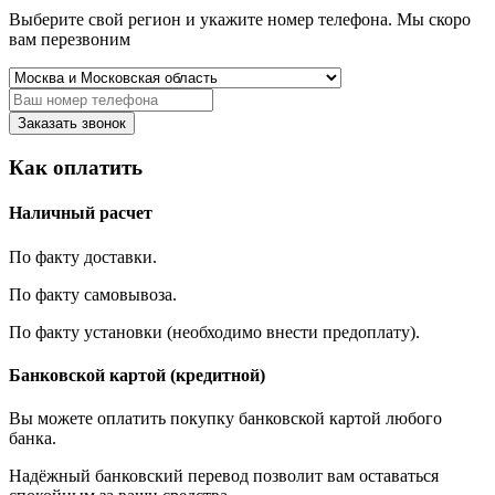
Выберите свой регион и укажите номер телефона. Мы скоро
вам перезвоним
Заказать звонок
Как оплатить
Наличный расчет
По факту доставки.
По факту самовывоза.
По факту установки (необходимо внести предоплату).
Банковской картой (кредитной)
Вы можете оплатить покупку банковской картой любого
банка.
Надёжный банковский перевод позволит вам оставаться