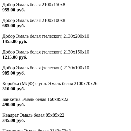
Добор Эмаль белая 2100х150х8
955.00 руб.
Добор Эмаль белая 2100х100х8
685.00 руб.
Добор Эмаль белая (телескоп) 2130х200х10
1455.00 руб.
Добор Эмаль белая (телескоп) 2130х150х10
1215.00 руб.
Добор Эмаль белая (телескоп) 2130х100х10
985.00 руб.
Коробка (МДФ) с упл. Эмаль белая 2100х70х26
310.00 руб.
Банкетка Эмаль белая 160х85х22
490.00 руб.
Квадрат Эмаль белая 85х85х22
345.00 руб.
Наличник Эмаль белая 2140х70х8