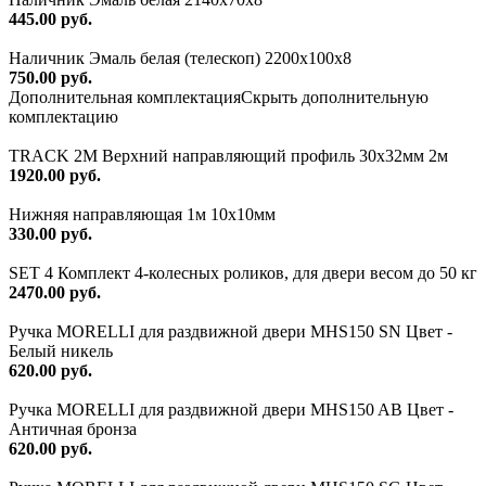
445.00 руб.
Наличник Эмаль белая (телескоп) 2200x100x8
750.00 руб.
Дополнительная комплектация
Скрыть дополнительную
комплектацию
TRACK 2M Верхний направляющий профиль 30х32мм 2м
1920.00 руб.
Нижняя направляющая 1м 10х10мм
330.00 руб.
SET 4 Комплект 4-колесных роликов, для двери весом до 50 кг
2470.00 руб.
Ручка MORELLI для раздвижной двери MHS150 SN Цвет -
Белый никель
620.00 руб.
Ручка MORELLI для раздвижной двери MHS150 AB Цвет -
Античная бронза
620.00 руб.