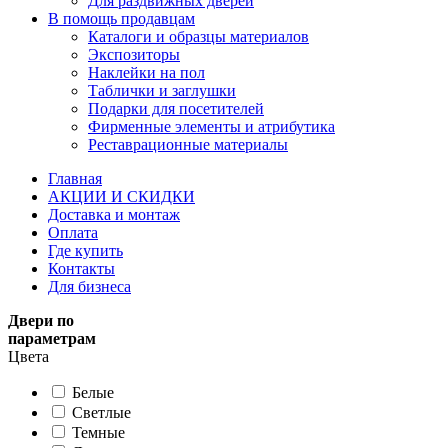
Для раздвижных дверей
В помощь продавцам
Каталоги и образцы материалов
Экспозиторы
Наклейки на пол
Таблички и заглушки
Подарки для посетителей
Фирменные элементы и атрибутика
Реставрационные материалы
Главная
АКЦИИ И СКИДКИ
Доставка и монтаж
Оплата
Где купить
Контакты
Для бизнеса
Двери по
параметрам
Цвета
Белые
Светлые
Темные