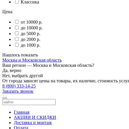
Классика
Цена
от 10000 р.
до 10000 р.
до 5000 р.
до 2000 р.
до 1000 р.
Нашлось
показать
Москва и Московская область
Ваш регион —
Москва и Московская область
?
Да, верно
Нет, выбрать другой
От города зависят цены на товары, их наличие, стоимость услу
8 (800) 333-14-25
Заказать звонок
Главная
АКЦИИ И СКИДКИ
Доставка и монтаж
Оплата