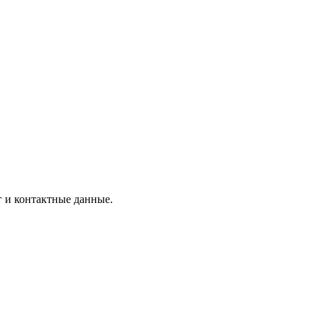
г и контактные данные.