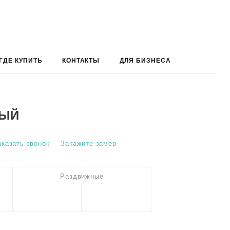
ГДЕ КУПИТЬ
КОНТАКТЫ
ДЛЯ БИЗНЕСА
НЫЙ
аказать звонок
Закажите замер
Раздвижные