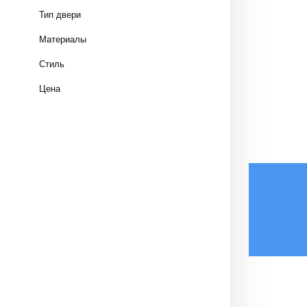
Тип двери
Материалы
Стиль
Цена