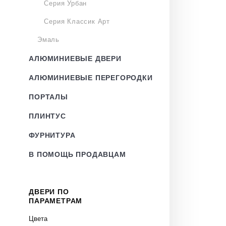
Серия Урбан
Серия Классик Арт
Эмаль
АЛЮМИНИЕВЫЕ ДВЕРИ
АЛЮМИНИЕВЫЕ ПЕРЕГОРОДКИ
ПОРТАЛЫ
ПЛИНТУС
ФУРНИТУРА
В ПОМОЩЬ ПРОДАВЦАМ
ДВЕРИ ПО
ПАРАМЕТРАМ
Цвета