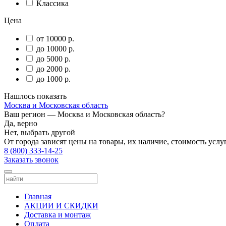
Классика
Цена
от 10000 р.
до 10000 р.
до 5000 р.
до 2000 р.
до 1000 р.
Нашлось
показать
Москва и Московская область
Ваш регион —
Москва и Московская область
?
Да, верно
Нет, выбрать другой
От города зависят цены на товары, их наличие, стоимость услу
8 (800) 333-14-25
Заказать звонок
Главная
АКЦИИ И СКИДКИ
Доставка и монтаж
Оплата