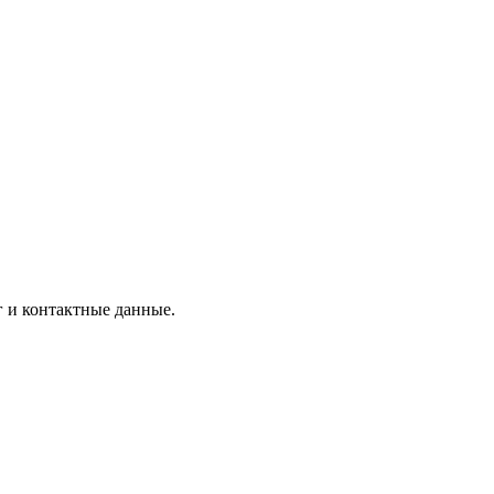
г и контактные данные.