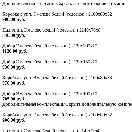
Дополнительное описание
Скрыть дополнительное описание
Коробка с упл. Эмалекс белый (телескоп.) 2100х80х32
900.00 руб.
Наличник Эмалекс белый (телескоп.) 2140x70x8
540.00 руб.
Добор Эмалекс белый (телескоп.) 2130х200х10
1120.00 руб.
Добор Эмалекс белый (телескоп.) 2130х150х10
930.00 руб.
Коробка с упл. Эмалекс белый (телескоп.) 2100х80х38
970.00 руб.
Добор Эмалекс белый (телескоп.) 2130х100х10
705.00 руб.
Дополнительная комплектация
Скрыть дополнительную компл
Коробка с упл. Эмалекс белый (телескоп.) 2100х80х32
900.00 руб.
Наличник Эмалекс белый (телескоп.) 2140x70x8