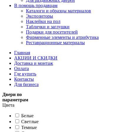
Для раздвижных дверей
В помощь продавцам
Каталоги и образцы материалов
Экспозиторы
Наклейки на пол
Таблички и заглушки
Подарки для посетителей
Фирменные элементы и атрибутика
Реставрационные материалы
Главная
АКЦИИ И СКИДКИ
Доставка и монтаж
Оплата
Где купить
Контакты
Для бизнеса
Двери по
параметрам
Цвета
Белые
Светлые
Темные