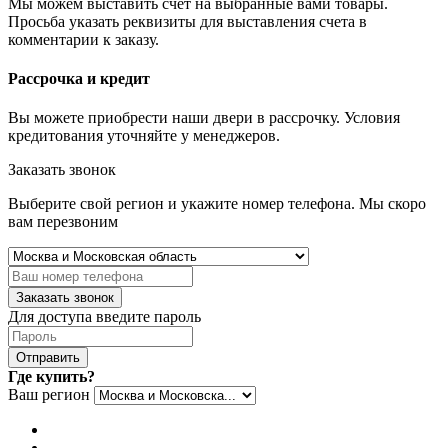
Мы можем выставить счет на выбранные вами товары.
Просьба указать реквизиты для выставления счета в
комментарии к заказу.
Рассрочка и кредит
Вы можете приобрести наши двери в рассрочку. Условия
кредитования уточняйте у менеджеров.
Заказать звонок
Выберите свой регион и укажите номер телефона. Мы скоро
вам перезвоним
Заказать звонок
Для доступа введите пароль
Отправить
Где купить?
Ваш регион