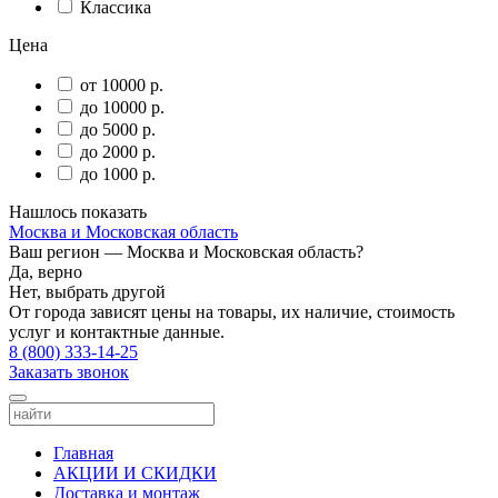
Классика
Цена
от 10000 р.
до 10000 р.
до 5000 р.
до 2000 р.
до 1000 р.
Нашлось
показать
Москва и Московская область
Ваш регион —
Москва и Московская область
?
Да, верно
Нет, выбрать другой
От города зависят цены на товары, их наличие, стоимость
услуг и контактные данные.
8 (800) 333-14-25
Заказать звонок
Главная
АКЦИИ И СКИДКИ
Доставка и монтаж