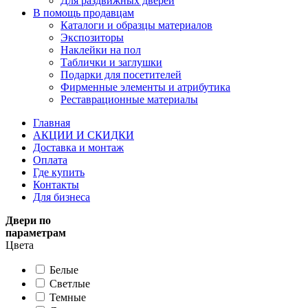
Для раздвижных дверей
В помощь продавцам
Каталоги и образцы материалов
Экспозиторы
Наклейки на пол
Таблички и заглушки
Подарки для посетителей
Фирменные элементы и атрибутика
Реставрационные материалы
Главная
АКЦИИ И СКИДКИ
Доставка и монтаж
Оплата
Где купить
Контакты
Для бизнеса
Двери по
параметрам
Цвета
Белые
Светлые
Темные