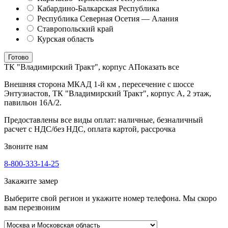
Кабардино-Балкарская Республика
Республика Северная Осетия — Алания
Ставропольский край
Курская область
Готово
ТК "Владимирский Тракт", корпус А
Показать все
Внешняя сторона МКАД 1-й км , пересечение с шоссе
Энтузиастов, ТК "Владимирский Тракт", корпус А, 2 этаж,
павильон 16А/2.
Предоставлены все виды оплат: наличные, безналичный
расчет с НДС/без НДС, оплата картой, рассрочка
Звоните нам
8-800-333-14-25
Закажите замер
Выберите свой регион и укажите номер телефона. Мы скоро
вам перезвоним