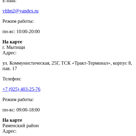
E-mail:
vfdm2@yandex.ru
Режим работы:
пн-вс: 10:00-20:00
На карте
г. Мытищи
Адрес:
ул. Коммунистическая, 25Г, ТСК «Тракт-Терминал», корпус 8,
пав. 17
Телефон:
+7 (925) 403-25-76
Режим работы:
пн-вс: 09:00-18:00
На карте
Раменский район
Адрес: