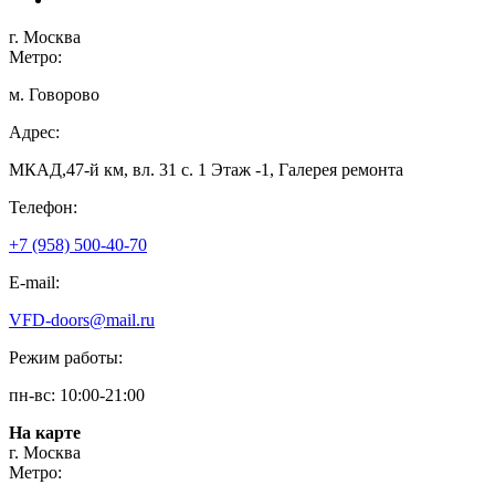
г. Москва
Метро:
м. Говорово
Адрес:
МКАД,47-й км, вл. 31 с. 1 Этаж -1, Галерея ремонта
Телефон:
+7 (958) 500-40-70
E-mail:
VFD-doors@mail.ru
Режим работы:
пн-вс: 10:00-21:00
На карте
г. Москва
Метро: