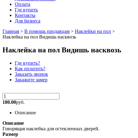
Оплата
Где купить
Контакты
Для бизнеса
Главная
>
В помощь продавцам
>
Наклейки на пол
>
Наклейка на пол Видишь насквозь
Наклейка на пол Видишь насквозь
Где купить?
Как оплатить?
Заказать звонок
Закажите замер
180.00
руб.
Описание
Описание
Говорящая наклейка для остекленных дверей.
Размер