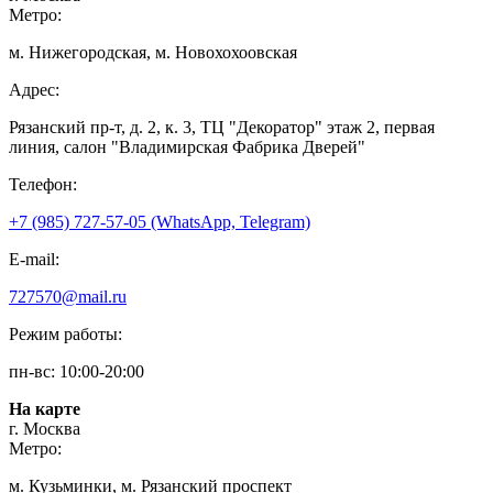
Метро:
м. Нижегородская, м. Новохохоовская
Адрес:
Рязанский пр-т, д. 2, к. 3, ТЦ "Декоратор" этаж 2, первая
линия, салон "Владимирская Фабрика Дверей"
Телефон:
+7 (985) 727-57-05 (WhatsApp, Telegram)
E-mail:
727570@mail.ru
Режим работы:
пн-вс: 10:00-20:00
На карте
г. Москва
Метро:
м. Кузьминки, м. Рязанский проспект