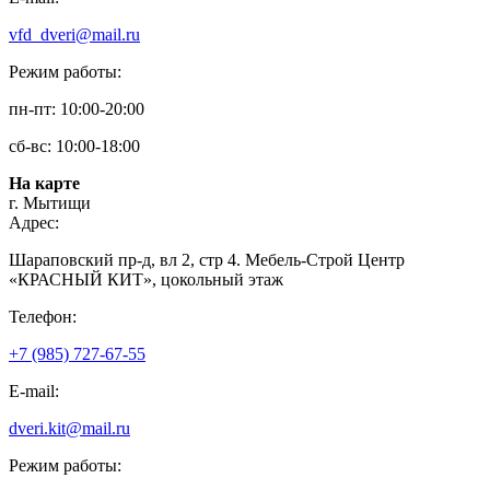
vfd_dveri@mail.ru
Режим работы:
пн-пт: 10:00-20:00
сб-вс: 10:00-18:00
На карте
г. Мытищи
Адрес:
Шараповский пр-д, вл 2, стр 4. Мебель-Строй Центр
«КРАСНЫЙ КИТ», цокольный этаж
Телефон:
+7 (985) 727-67-55
E-mail:
dveri.kit@mail.ru
Режим работы: