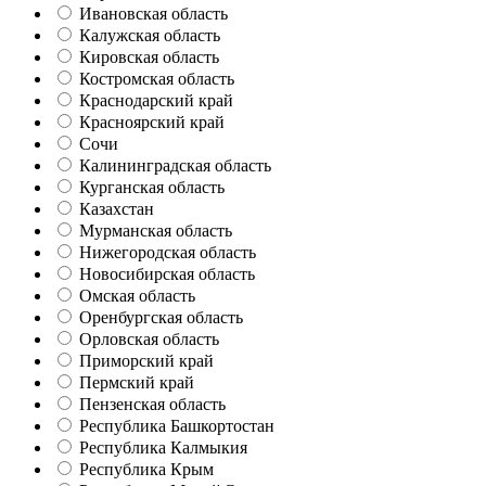
Ивановская область
Калужская область
Кировская область
Костромская область
Краснодарский край
Красноярский край
Сочи
Калининградская область
Курганская область
Казахстан
Мурманская область
Нижегородская область
Новосибирская область
Омская область
Оренбургская область
Орловская область
Приморский край
Пермский край
Пензенская область
Республика Башкортостан
Республика Калмыкия
Республика Крым