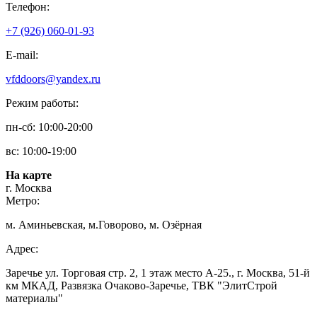
Телефон:
+7 (926) 060-01-93
E-mail:
vfddoors@yandex.ru
Режим работы:
пн-сб: 10:00-20:00
вс: 10:00-19:00
На карте
г. Москва
Метро:
м. Аминьевская, м.Говорово, м. Озёрная
Адрес:
Заречье ул. Торговая стр. 2, 1 этаж место A-25., г. Москва, 51-й
км МКАД, Развязка Очаково-Заречье, ТВК "ЭлитСтрой
материалы"