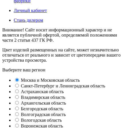
фабрики
Личный кабинет
Стань дилером
Внимание! Сайт носит информационный характер и не
является публичной офертой, определяемой положениями
части 2 статьи 437 ГК РФ.
Цвет изделий размещенных на сайте, может незначительно
отличаться от реального и зависит от цветопередачи вашего
устройства просмотра.
Выберите ваш регион
Москва и Московская область
Санкт-Петербург и Ленинградская область
Астраханская область
Владимирская область
Архангельская область
Белгородская область
Волгоградская область
Вологодская область
Воронежская область