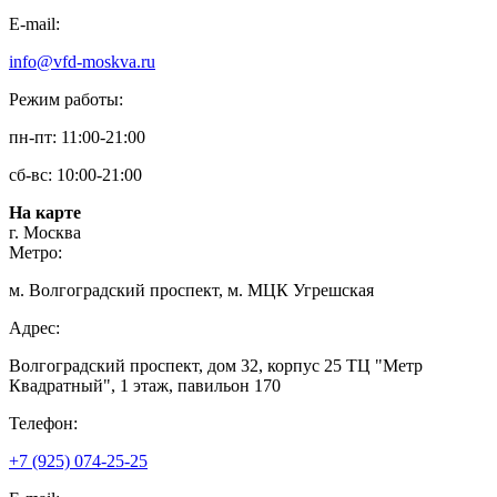
E-mail:
info@vfd-moskva.ru
Режим работы:
пн-пт: 11:00-21:00
сб-вс: 10:00-21:00
На карте
г. Москва
Метро:
м. Волгоградский проспект, м. МЦК Угрешская
Адрес:
Волгоградский проспект, дом 32, корпус 25 ТЦ "Метр
Квадратный", 1 этаж, павильон 170
Телефон:
+7 (925) 074-25-25