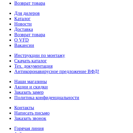
Возврат товара
Для дилеров
Каталог
Новости
Доставка
Возврат товара
О VFD
Вакансии
Инструкции по монтажу
Скачать каталог
Тех. документация
Антикоронавирусное предложение ВФД!
Наши магазины
Акции и скидки
Заказать замер
Политика конфиденциальности
Контакты
Написать письмо
Заказать звонок
Горячая линия