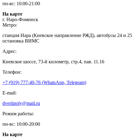
пн-вс: 10:00-21:00
На карте
г. Наро-Фоминск
Метро:
станция Нара (Киевское направление РЖД), автобусы 24 и 25
остановка ВИМС
Адрес:
Киевское шоссе, 73-й километр, стр.4, пав. 11.16
Телефон:
+7 (919) 777-40-76 (WhatsApp, Telegram)
E-mail:
dveriipoly@mail.ru
Режим работы:
пн-вс: 10:00-20:00
На карте