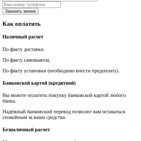
Заказать звонок
Как оплатить
Наличный расчет
По факту доставки.
По факту самовывоза.
По факту установки (необходимо внести предоплату).
Банковской картой (кредитной)
Вы можете оплатить покупку банковской картой любого
банка.
Надёжный банковский перевод позволит вам оставаться
спокойным за ваши средства.
Безналичный расчет